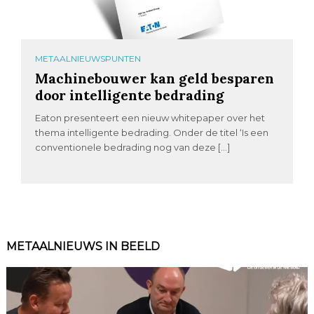
METAALNIEUWSPUNTEN
Machinebouwer kan geld besparen
door intelligente bedrading
Eaton presenteert een nieuw whitepaper over het
thema intelligente bedrading. Onder de titel ‘Is een
conventionele bedrading nog van deze […]
METAALNIEUWS IN BEELD