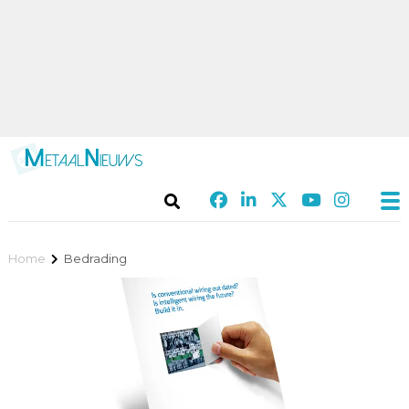
Home
Bedrading