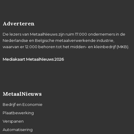
Adverteren
De lezers van MetaalNieuws zijn ruim 17.000 ondernemers in de
Nederlandse en Belgische metaalverwerkende industrie,
waarvan er 12.000 behoren tot het midden- en kleinbedrijf (MKB).
Mediakaart MetaalNieuws
2026
MetaalNieuws
Bedrijf en Economie
Plaatbewerking
Verspanen
Automatisering