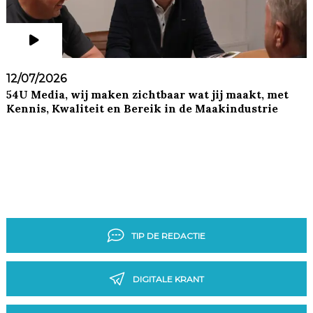
12/07/2026
54U Media, wij maken zichtbaar wat jij maakt, met
Kennis, Kwaliteit en Bereik in de Maakindustrie
TIP DE REDACTIE
DIGITALE KRANT