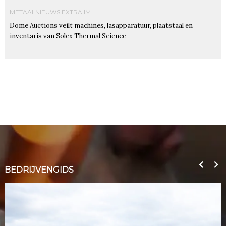
METAALNIEUWS EXTRA IM
Dome Auctions veilt machines, lasapparatuur, plaatstaal en
inventaris van Solex Thermal Science
BEDRIJVENGIDS