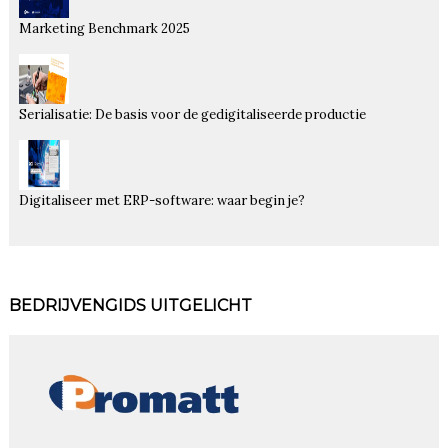
Marketing Benchmark 2025
Serialisatie: De basis voor de gedigitaliseerde productie
Digitaliseer met ERP-software: waar begin je?
BEDRIJVENGIDS UITGELICHT