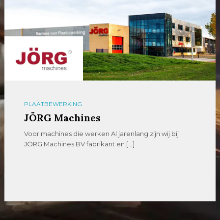
PLAATBEWERKING
JÖRG Machines
Voor machines die werken Al jarenlang zijn wij bij
JÖRG Machines BV fabrikant en […]