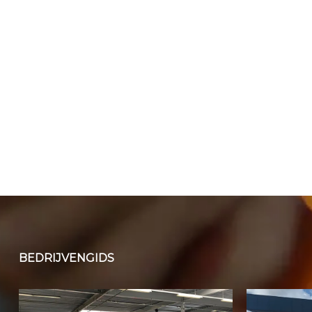
BEDRIJVENGIDS