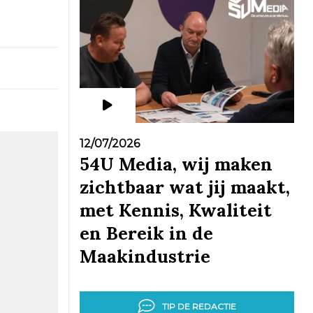
12/07/2026
54U Media, wij maken
zichtbaar wat jij maakt,
met Kennis, Kwaliteit
en Bereik in de
Maakindustrie
TIP DE REDACTIE