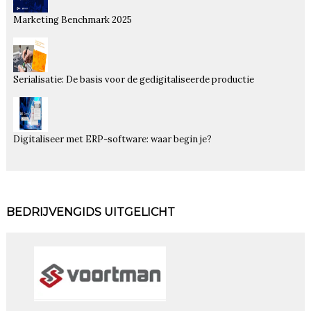
Marketing Benchmark 2025
Serialisatie: De basis voor de gedigitaliseerde productie
Digitaliseer met ERP-software: waar begin je?
BEDRIJVENGIDS UITGELICHT