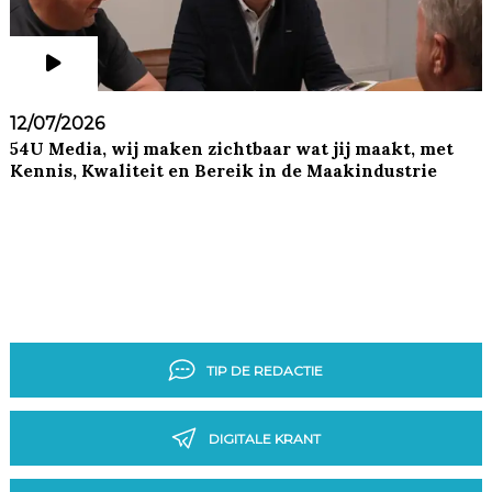
12/07/2026
54U Media, wij maken zichtbaar wat jij maakt, met
Kennis, Kwaliteit en Bereik in de Maakindustrie
TIP DE REDACTIE
DIGITALE KRANT