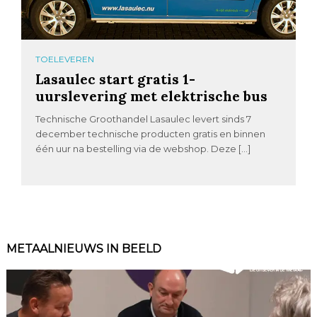
TOELEVEREN
Lasaulec start gratis 1-
uurslevering met elektrische bus
Technische Groothandel Lasaulec levert sinds 7
december technische producten gratis en binnen
één uur na bestelling via de webshop. Deze […]
METAALNIEUWS IN BEELD