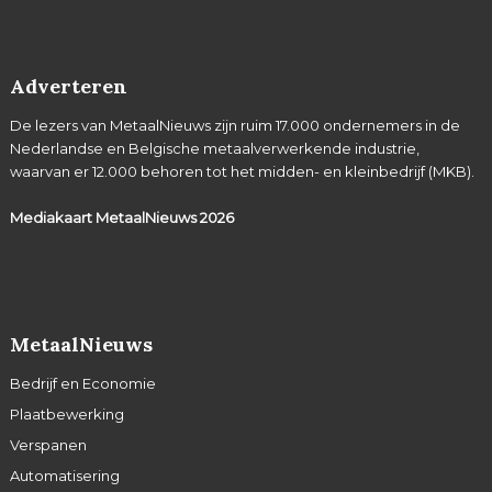
Adverteren
De lezers van MetaalNieuws zijn ruim 17.000 ondernemers in de
Nederlandse en Belgische metaalverwerkende industrie,
waarvan er 12.000 behoren tot het midden- en kleinbedrijf (MKB).
Mediakaart MetaalNieuws
2026
MetaalNieuws
Bedrijf en Economie
Plaatbewerking
Verspanen
Automatisering