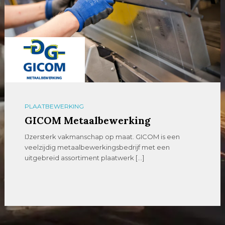
PLAATBEWERKING
GICOM Metaalbewerking
IJzersterk vakmanschap op maat. GICOM is een
veelzijdig metaalbewerkingsbedrijf met een
uitgebreid assortiment plaatwerk […]