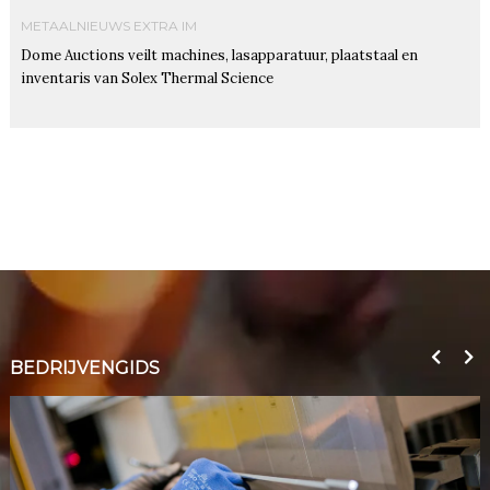
METAALNIEUWS EXTRA IM
Dome Auctions veilt machines, lasapparatuur, plaatstaal en
inventaris van Solex Thermal Science
BEDRIJVENGIDS