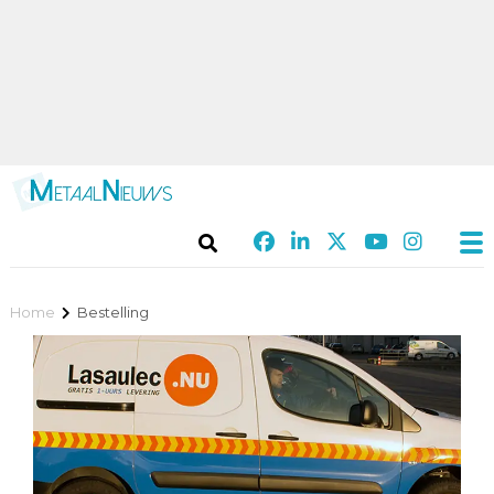
Home
Bestelling