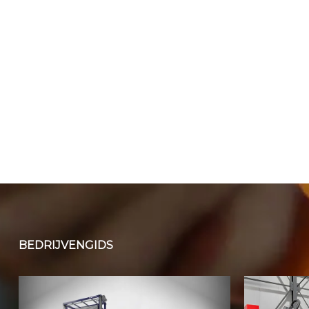
BEDRIJVENGIDS