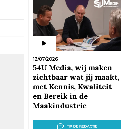
12/07/2026
54U Media, wij maken
zichtbaar wat jij maakt,
met Kennis, Kwaliteit
en Bereik in de
Maakindustrie
TIP DE REDACTIE