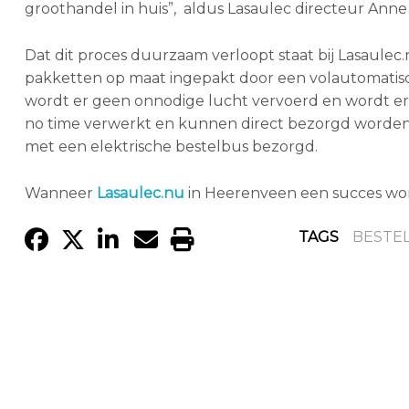
groothandel in huis”, aldus Lasaulec directeur Anne
Dat dit proces duurzaam verloopt staat bij Lasaulec
pakketten op maat ingepakt door een volautomatisc
wordt er geen onnodige lucht vervoerd en wordt er 
no time verwerkt en kunnen direct bezorgd worden
met een elektrische bestelbus bezorgd.
Wanneer
Lasaulec.nu
in Heerenveen een succes word
TAGS
BESTE