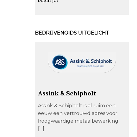
BEDRIJVENGIDS UITGELICHT
Assink & Schipholt
Assink & Schipholt is al ruim een
eeuw een vertrouwd adres voor
hoogwaardige metaalbewerking
[…]