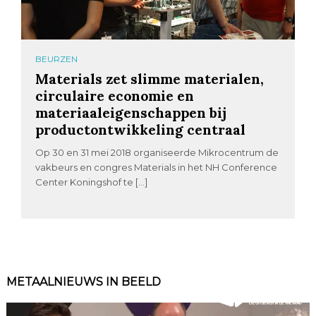
BEURZEN
Materials zet slimme materialen,
circulaire economie en
materiaaleigenschappen bij
productontwikkeling centraal
Op 30 en 31 mei 2018 organiseerde Mikrocentrum de
vakbeurs en congres Materials in het NH Conference
Center Koningshof te […]
METAALNIEUWS IN BEELD