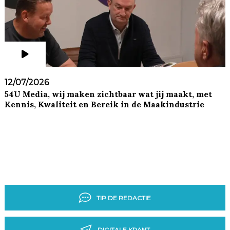
12/07/2026
54U Media, wij maken zichtbaar wat jij maakt, met
Kennis, Kwaliteit en Bereik in de Maakindustrie
TIP DE REDACTIE
DIGITALE KRANT