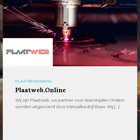
PLAATBEWERKING
Plaatweb.Online
Wij zijn Plaatweb, uw partner voor lasersnijden Orders
worden uitgevoerd door Metaalbedrijf Baas. Wij […]