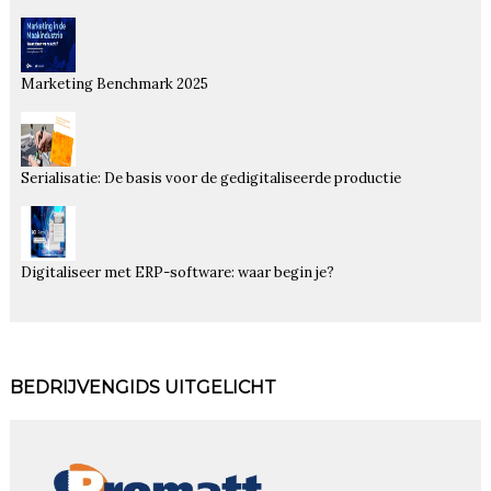
Marketing Benchmark 2025
Serialisatie: De basis voor de gedigitaliseerde productie
Digitaliseer met ERP-software: waar begin je?
BEDRIJVENGIDS UITGELICHT