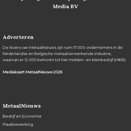
Media BV
Adverteren
De lezers van MetaalNieuws zijn ruim 17.000 ondernemers in de
Nederlandse en Belgische metaalverwerkende industrie,
waarvan er 12.000 behoren tot het midden- en kleinbedrijf (MKB).
Mediakaart MetaalNieuws
2026
MetaalNieuws
Bedrijf en Economie
Plaatbewerking