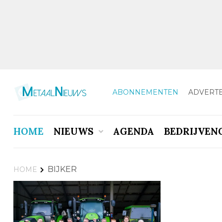
ABONNEMENTEN
ADVERT
HOME
NIEUWS
AGENDA
BEDRIJVEN
BIJKER
HOME