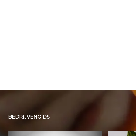
BEDRIJVENGIDS