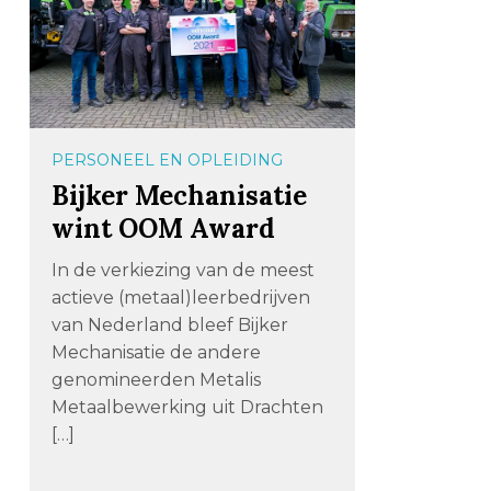
PERSONEEL EN OPLEIDING
Bijker Mechanisatie
wint OOM Award
In de verkiezing van de meest
actieve (metaal)leerbedrijven
van Nederland bleef Bijker
Mechanisatie de andere
genomineerden Metalis
Metaalbewerking uit Drachten
[…]