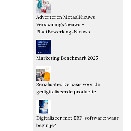
Adverteren MetaalNieuws –
VerspaningsNieuws –
PlaatBewerkingsNieuws
Marketing Benchmark 2025
Serialisatie: De basis voor de
gedigitaliseerde productie
Digitaliseer met ERP-software: waar
begin je?