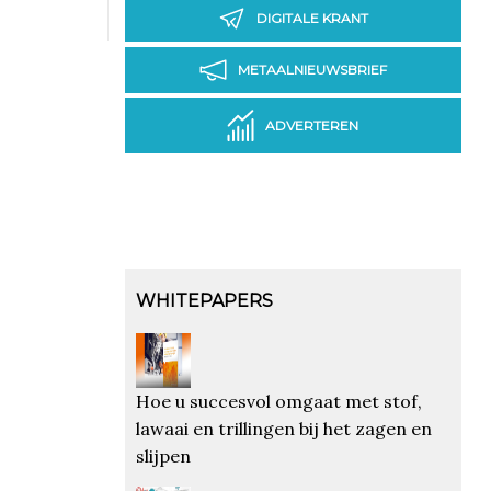
DIGITALE KRANT
METAALNIEUWSBRIEF
ADVERTEREN
WHITEPAPERS
Hoe u succesvol omgaat met stof,
lawaai en trillingen bij het zagen en
slijpen