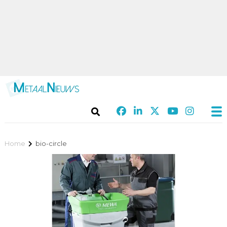
Home
bio-circle