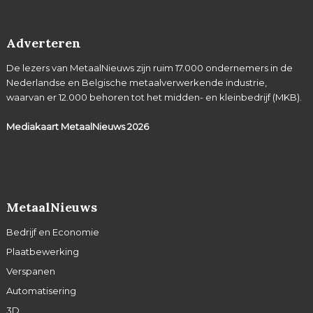
Adverteren
De lezers van MetaalNieuws zijn ruim 17.000 ondernemers in de
Nederlandse en Belgische metaalverwerkende industrie,
waarvan er 12.000 behoren tot het midden- en kleinbedrijf (MKB).
Mediakaart MetaalNieuws
2026
MetaalNieuws
Bedrijf en Economie
Plaatbewerking
Verspanen
Automatisering
3D