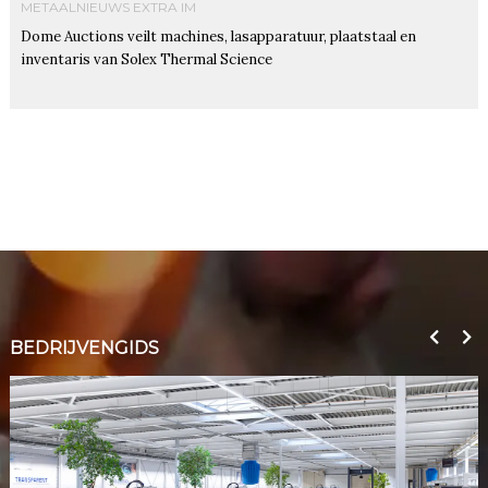
METAALNIEUWS EXTRA IM
Dome Auctions veilt machines, lasapparatuur, plaatstaal en
inventaris van Solex Thermal Science
BEDRIJVENGIDS