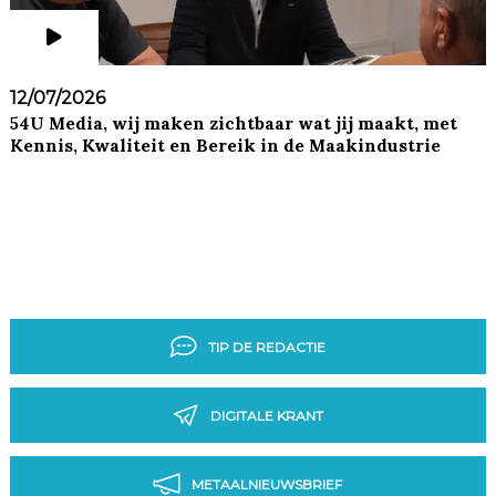
12/07/2026
54U Media, wij maken zichtbaar wat jij maakt, met
Kennis, Kwaliteit en Bereik in de Maakindustrie
TIP DE REDACTIE
DIGITALE KRANT
METAALNIEUWSBRIEF