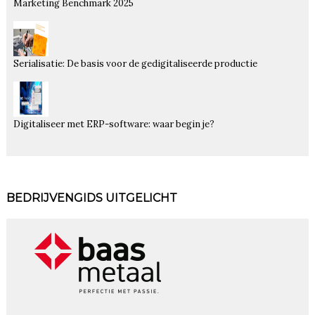
Marketing Benchmark 2025
Serialisatie: De basis voor de gedigitaliseerde productie
Digitaliseer met ERP-software: waar begin je?
BEDRIJVENGIDS UITGELICHT