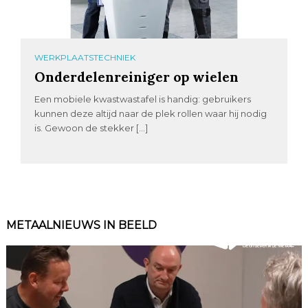
WERKPLAATSTECHNIEK
Onderdelenreiniger op wielen
Een mobiele kwastwastafel is handig: gebruikers
kunnen deze altijd naar de plek rollen waar hij nodig
is. Gewoon de stekker […]
METAALNIEUWS IN BEELD