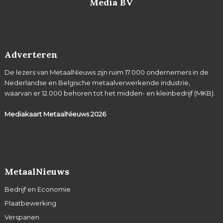
Media BV
Adverteren
De lezers van MetaalNieuws zijn ruim 17.000 ondernemers in de
Nederlandse en Belgische metaalverwerkende industrie,
waarvan er 12.000 behoren tot het midden- en kleinbedrijf (MKB).
Mediakaart MetaalNieuws
2026
MetaalNieuws
Bedrijf en Economie
Plaatbewerking
Verspanen