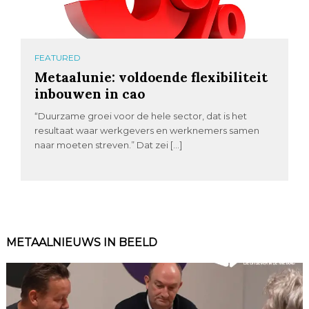
FEATURED
Metaalunie: voldoende flexibiliteit
inbouwen in cao
“Duurzame groei voor de hele sector, dat is het
resultaat waar werkgevers en werknemers samen
naar moeten streven.” Dat zei […]
METAALNIEUWS IN BEELD