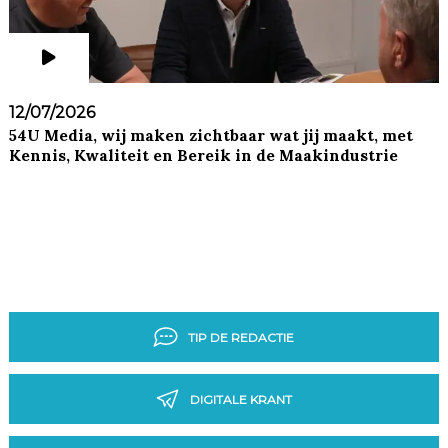
12/07/2026
54U Media, wij maken zichtbaar wat jij maakt, met
Kennis, Kwaliteit en Bereik in de Maakindustrie
TIP DE REDACTIE
DIGITALE KRANT