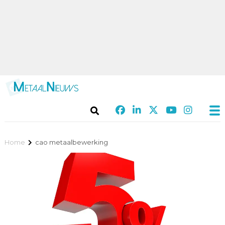
Home
cao metaalbewerking