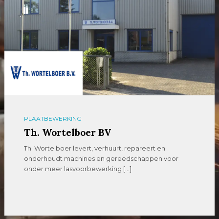
PLAATBEWERKING
Th. Wortelboer BV
Th. Wortelboer levert, verhuurt, repareert en
onderhoudt machines en gereedschappen voor
onder meer lasvoorbewerking […]