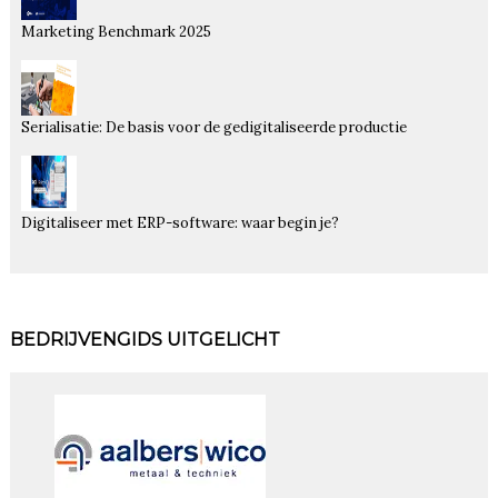
Marketing Benchmark 2025
Serialisatie: De basis voor de gedigitaliseerde productie
Digitaliseer met ERP-software: waar begin je?
BEDRIJVENGIDS UITGELICHT