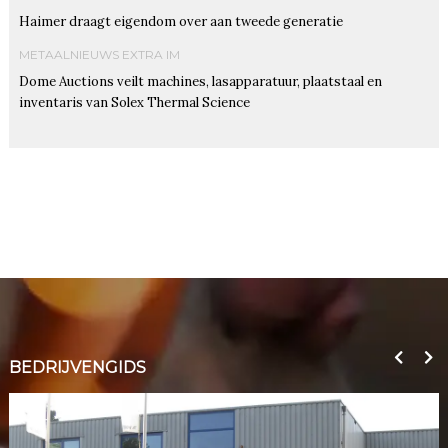
Haimer draagt eigendom over aan tweede generatie
METAALNIEUWS EXTRA IM
Dome Auctions veilt machines, lasapparatuur, plaatstaal en
inventaris van Solex Thermal Science
BEDRIJVENGIDS