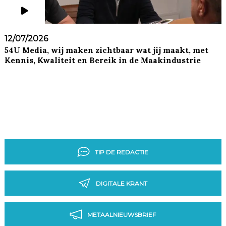
12/07/2026
54U Media, wij maken zichtbaar wat jij maakt, met
Kennis, Kwaliteit en Bereik in de Maakindustrie
TIP DE REDACTIE
DIGITALE KRANT
METAALNIEUWSBRIEF