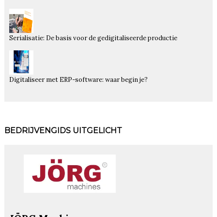
Serialisatie: De basis voor de gedigitaliseerde productie
Digitaliseer met ERP-software: waar begin je?
BEDRIJVENGIDS UITGELICHT