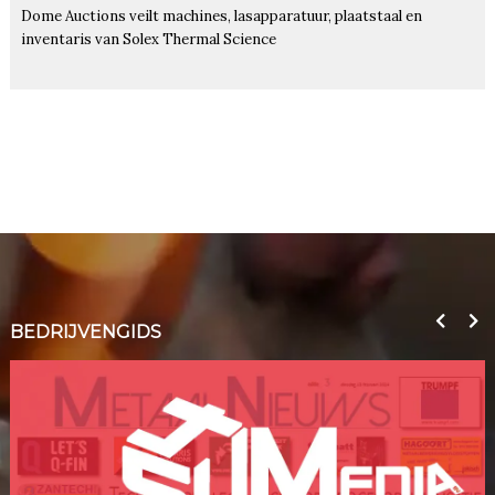
Dome Auctions veilt machines, lasapparatuur, plaatstaal en
inventaris van Solex Thermal Science
BEDRIJVENGIDS