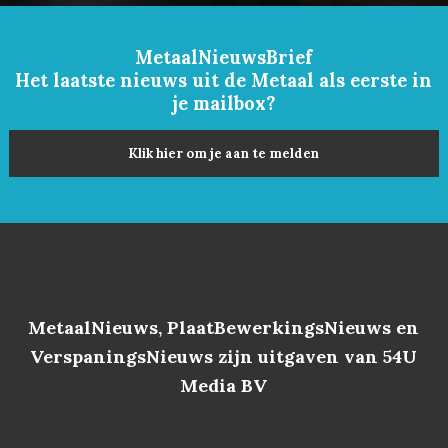
MetaalNieuwsBrief
Het laatste nieuws uit de Metaal als eerste in
je mailbox?
Klik hier om je aan te melden
MetaalNieuws, PlaatBewerkingsNieuws en
VerspaningsNieuws zijn uitgaven van 54U
Media BV