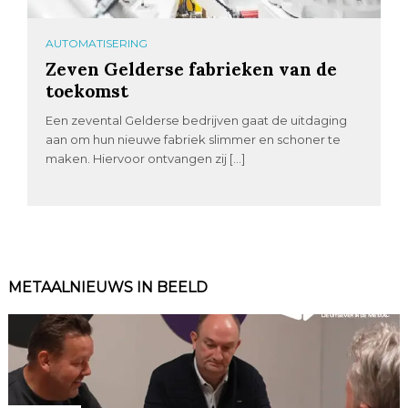
AUTOMATISERING
Zeven Gelderse fabrieken van de
toekomst
Een zevental Gelderse bedrijven gaat de uitdaging
aan om hun nieuwe fabriek slimmer en schoner te
maken. Hiervoor ontvangen zij […]
METAALNIEUWS IN BEELD