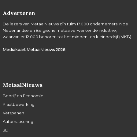
Adverteren
De lezers van MetaalNieuws zijn ruim 17.000 ondernemers in de
Nederlandse en Belgische metaalverwerkende industrie,
waarvan er 12.000 behoren tot het midden- en kleinbedrijf (MKB).
Mediakaart MetaalNieuws
2026
MetaalNieuws
Bedrijf en Economie
Plaatbewerking
Verspanen
Automatisering
3D