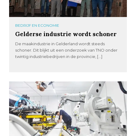
BEDRIJF EN ECONOMIE
Gelderse industrie wordt schoner
De maakindustrie in Gelderland wordt steeds
schoner. Dit blijkt uit een onderzoek van TNO onder
twintig industriebedrijven in de provincie, […]