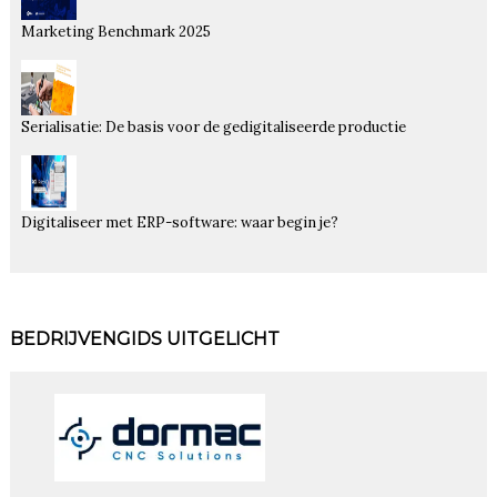
Marketing Benchmark 2025
Serialisatie: De basis voor de gedigitaliseerde productie
Digitaliseer met ERP-software: waar begin je?
BEDRIJVENGIDS UITGELICHT