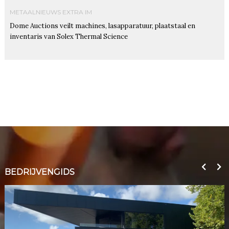
METAALNIEUWS EXTRA IM
Dome Auctions veilt machines, lasapparatuur, plaatstaal en
inventaris van Solex Thermal Science
BEDRIJVENGIDS