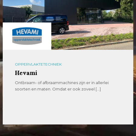
OPPERVLAKTETECHNIEK
Hevami
Ontbraam- of afbraammachines zijn er in allerlei
soorten en maten. Omdat er ook zoveel […]