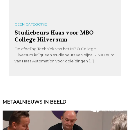
GEEN CATEGORIE
Studiebeurs Haas voor MBO
College Hilversum
De afdeling Techniek van het MBO College
Hilversum krijgt een studiebeurs van bijna 12.500 euro
van Haas Automation voor opleidingen […]
METAALNIEUWS IN BEELD