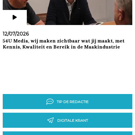
12/07/2026
54U Media, wij maken zichtbaar wat jij maakt, met
Kennis, Kwaliteit en Bereik in de Maakindustrie
TIP DE REDACTIE
DIGITALE KRANT