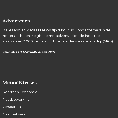
Adverteren
De lezers van MetaalNieuws zijn ruim 17.000 ondernemers in de
Nederlandse en Belgische metaalverwerkende industrie,
waarvan er 12.000 behoren tot het midden- en kleinbedrijf (MKB).
Mediakaart MetaalNieuws
2026
MetaalNieuws
Bedrijf en Economie
Plaatbewerking
Verspanen
Automatisering