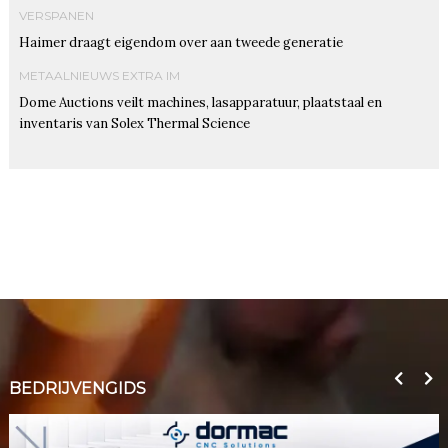
VERSPANEN
Haimer draagt eigendom over aan tweede generatie
METAALNIEUWS EXTRA IM
Dome Auctions veilt machines, lasapparatuur, plaatstaal en
inventaris van Solex Thermal Science
BEDRIJVENGIDS