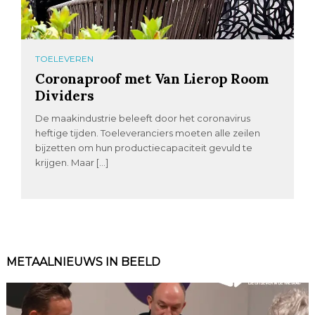
TOELEVEREN
Coronaproof met Van Lierop Room
Dividers
De maakindustrie beleeft door het coronavirus
heftige tijden. Toeleveranciers moeten alle zeilen
bijzetten om hun productiecapaciteit gevuld te
krijgen. Maar […]
METAALNIEUWS IN BEELD