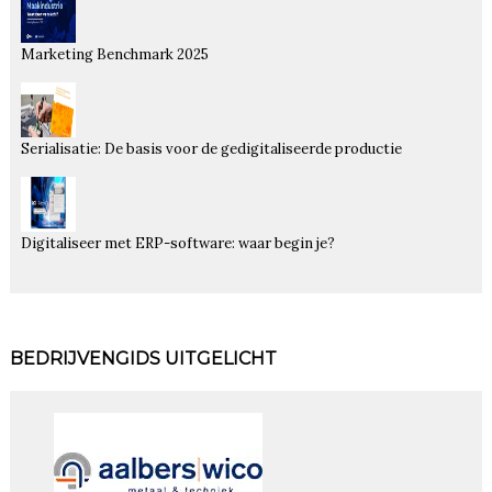
Marketing Benchmark 2025
Serialisatie: De basis voor de gedigitaliseerde productie
Digitaliseer met ERP-software: waar begin je?
BEDRIJVENGIDS UITGELICHT