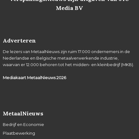
Media BV
Adverteren
De lezers van MetaalNieuws zijn ruim 17.000 ondernemers in de
Nederlandse en Belgische metaalverwerkende industrie,
waarvan er 12.000 behoren tot het midden- en kleinbedrijf (MKB).
Mediakaart MetaalNieuws
2026
MetaalNieuws
Bedrijf en Economie
Plaatbewerking