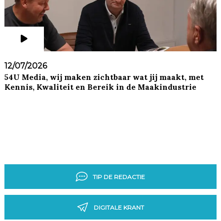
12/07/2026
54U Media, wij maken zichtbaar wat jij maakt, met
Kennis, Kwaliteit en Bereik in de Maakindustrie
TIP DE REDACTIE
DIGITALE KRANT