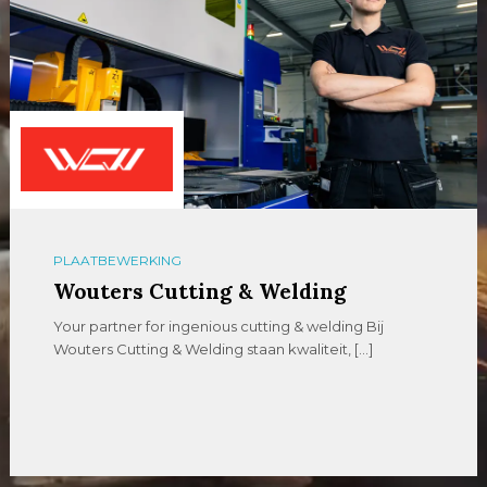
PLAATBEWERKING
Wouters Cutting & Welding
Your partner for ingenious cutting & welding Bij
Wouters Cutting & Welding staan kwaliteit, […]