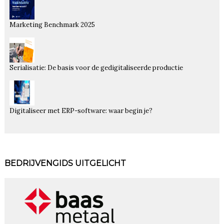
Marketing Benchmark 2025
Serialisatie: De basis voor de gedigitaliseerde productie
Digitaliseer met ERP-software: waar begin je?
BEDRIJVENGIDS UITGELICHT