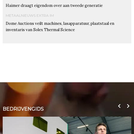
Haimer draagt eigendom over aan tweede generatie
METAALNIEUWS EXTRA IM
Dome Auctions veilt machines, lasapparatuur, plaatstaal en
inventaris van Solex Thermal Science
BEDRIJVENGIDS