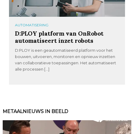
AUTOMATISERING
D:PLOY platform van OnRobot
automatiseert inzet robots
D:PLOY is een geautomatiseerd platform voor het
bouwen, uitvoeren, monitoren en opnieuw inzetten
van collaboratieve toepassingen. Het automatiseert
alle processen […]
METAALNIEUWS IN BEELD