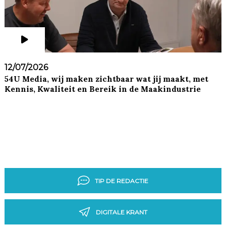
12/07/2026
54U Media, wij maken zichtbaar wat jij maakt, met
Kennis, Kwaliteit en Bereik in de Maakindustrie
TIP DE REDACTIE
DIGITALE KRANT