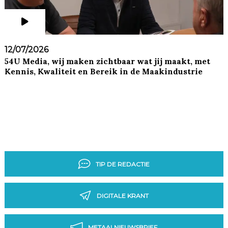
12/07/2026
54U Media, wij maken zichtbaar wat jij maakt, met
Kennis, Kwaliteit en Bereik in de Maakindustrie
TIP DE REDACTIE
DIGITALE KRANT
METAALNIEUWSBRIEF