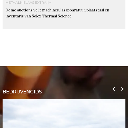
METAALNIEUWS EXTRA IM
Dome Auctions veilt machines, lasapparatuur, plaatstaal en
inventaris van Solex Thermal Science
BEDRIJVENGIDS