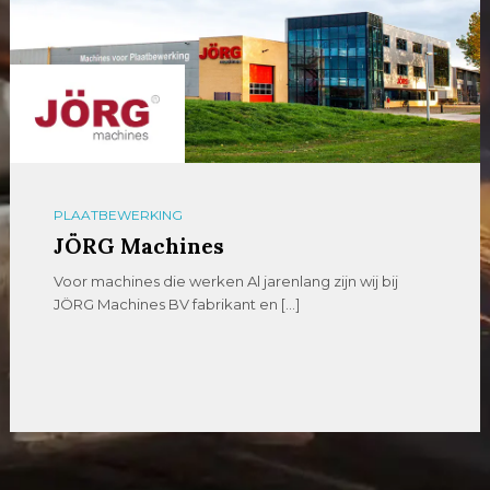
PLAATBEWERKING
JÖRG Machines
Voor machines die werken Al jarenlang zijn wij bij
JÖRG Machines BV fabrikant en […]