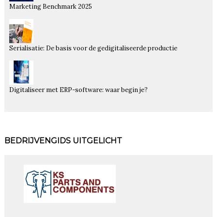
Marketing Benchmark 2025
Serialisatie: De basis voor de gedigitaliseerde productie
Digitaliseer met ERP-software: waar begin je?
BEDRIJVENGIDS UITGELICHT