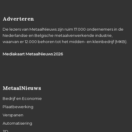
Adverteren
De lezers van MetaalNieuws zijn ruim 17.000 ondernemers in de
Nederlandse en Belgische metaalverwerkende industrie,
waarvan er 12.000 behoren tot het midden- en kleinbedrijf (MKB).
Mediakaart MetaalNieuws
2026
MetaalNieuws
Bedrijf en Economie
Plaatbewerking
Verspanen
Automatisering
3D