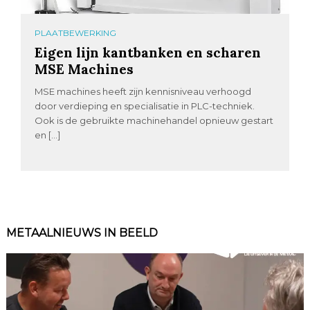
PLAATBEWERKING
Eigen lijn kantbanken en scharen
MSE Machines
MSE machines heeft zijn kennisniveau verhoogd
door verdieping en specialisatie in PLC-techniek.
Ook is de gebruikte machinehandel opnieuw gestart
en […]
METAALNIEUWS IN BEELD