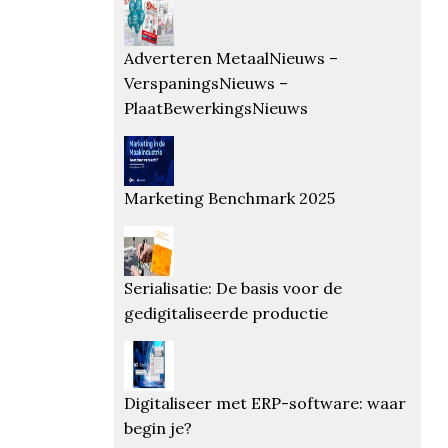
Adverteren MetaalNieuws –
VerspaningsNieuws –
PlaatBewerkingsNieuws
Marketing Benchmark 2025
Serialisatie: De basis voor de
gedigitaliseerde productie
Digitaliseer met ERP-software: waar
begin je?