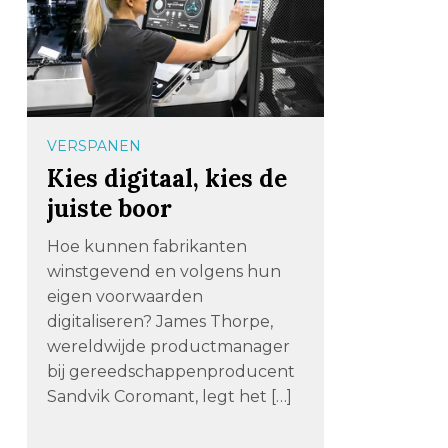
VERSPANEN
Kies digitaal, kies de
juiste boor
Hoe kunnen fabrikanten
winstgevend en volgens hun
eigen voorwaarden
digitaliseren? James Thorpe,
wereldwijde productmanager
bij gereedschappenproducent
Sandvik Coromant, legt het […]