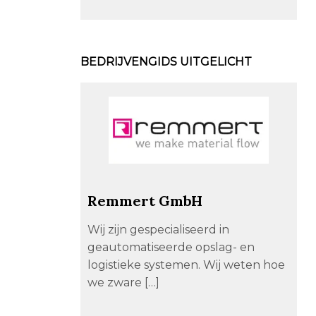
BEDRIJVENGIDS UITGELICHT
Remmert GmbH
Wij zijn gespecialiseerd in
geautomatiseerde opslag- en
logistieke systemen. Wij weten hoe
we zware […]