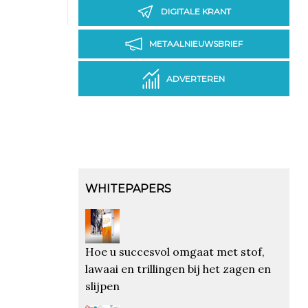
DIGITALE KRANT
METAALNIEUWSBRIEF
ADVERTEREN
WHITEPAPERS
Hoe u succesvol omgaat met stof,
lawaai en trillingen bij het zagen en
slijpen