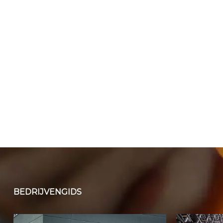
BEDRIJVENGIDS