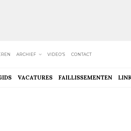
EREN
ARCHIEF
VIDEO’S
CONTACT
GIDS
VACATURES
FAILLISSEMENTEN
LIN