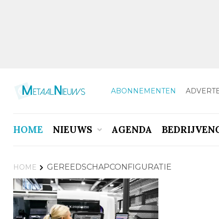
ABONNEMENTEN
ADVERT
HOME
NIEUWS
AGENDA
BEDRIJVEN
GEREEDSCHAPCONFIGURATIE
HOME