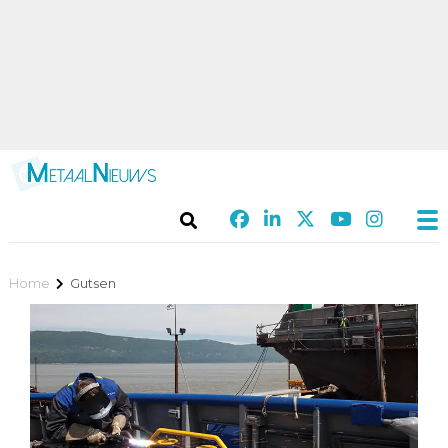
Home
Gutsen