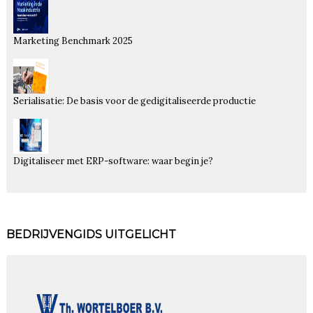
Marketing Benchmark 2025
Serialisatie: De basis voor de gedigitaliseerde productie
Digitaliseer met ERP-software: waar begin je?
BEDRIJVENGIDS UITGELICHT