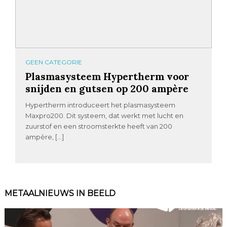
GEEN CATEGORIE
Plasmasysteem Hypertherm voor
snijden en gutsen op 200 ampère
Hypertherm introduceert het plasmasysteem
Maxpro200. Dit systeem, dat werkt met lucht en
zuurstof en een stroomsterkte heeft van 200
ampère, […]
METAALNIEUWS IN BEELD