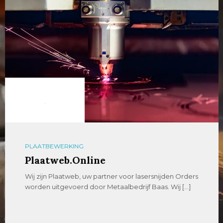
PLAATBEWERKING
Plaatweb.Online
Wij zijn Plaatweb, uw partner voor lasersnijden Orders
worden uitgevoerd door Metaalbedrijf Baas. Wij […]