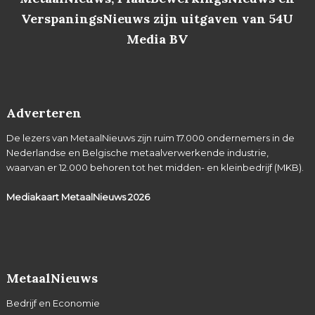
VerspaningsNieuws zijn uitgaven van 54U
Media BV
Adverteren
De lezers van MetaalNieuws zijn ruim 17.000 ondernemers in de
Nederlandse en Belgische metaalverwerkende industrie,
waarvan er 12.000 behoren tot het midden- en kleinbedrijf (MKB).
Mediakaart MetaalNieuws
2026
MetaalNieuws
Bedrijf en Economie