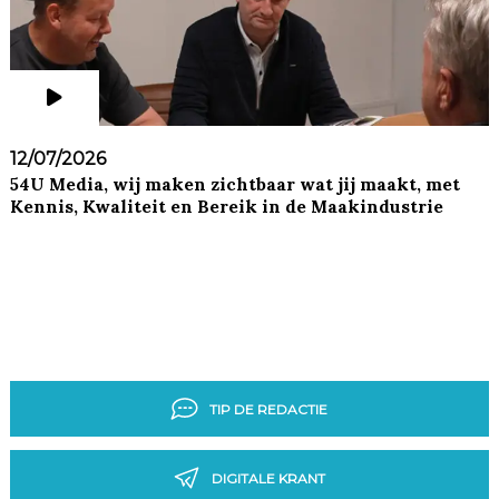
12/07/2026
54U Media, wij maken zichtbaar wat jij maakt, met
Kennis, Kwaliteit en Bereik in de Maakindustrie
TIP DE REDACTIE
DIGITALE KRANT