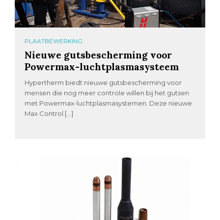
PLAATBEWERKING
Nieuwe gutsbescherming voor
Powermax-luchtplasmasysteem
Hypertherm biedt nieuwe gutsbescherming voor
mensen die nog meer controle willen bij het gutsen
met Powermax-luchtplasmasystemen. Deze nieuwe
Max Control […]