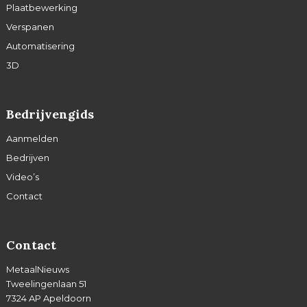
Plaatbewerking
Verspanen
Automatisering
3D
Bedrijvengids
Aanmelden
Bedrijven
Video’s
Contact
Contact
MetaalNieuws
Tweelingenlaan 51
7324 AP Apeldoorn