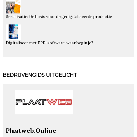
Serialisatie: De basis voor de gedigitaliseerde productie
Digitaliseer met ERP-software: waar begin je?
BEDRIJVENGIDS UITGELICHT
Plaatweb.Online