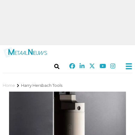
Home
Harry Hersbach Tools