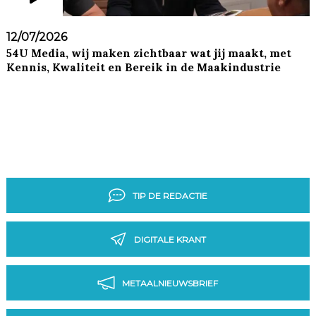
12/07/2026
54U Media, wij maken zichtbaar wat jij maakt, met
Kennis, Kwaliteit en Bereik in de Maakindustrie
TIP DE REDACTIE
DIGITALE KRANT
METAALNIEUWSBRIEF