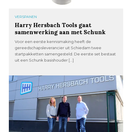
VERSPANEN
Harry Hersbach Tools gaat
samenwerking aan met Schunk
Voor een eerste kennismaking heeft de
gereedschapsleverancier uit Schiedam twee
startpakketten samengesteld. De eerste set bestaat
uit een Schunk basishouder […]