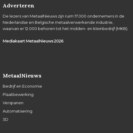
Adverteren
De lezers van MetaalNieuws zijn ruim 17.000 ondernemers in de
Nederlandse en Belgische metaalverwerkende industrie,
waarvan er 12.000 behoren tot het midden- en kleinbedrijf (MKB).
Mediakaart MetaalNieuws
2026
MetaalNieuws
Bedrijf en Economie
Plaatbewerking
Verspanen
Automatisering
3D