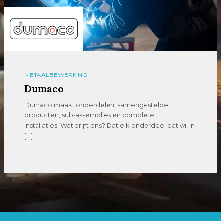
METAALBEWERKING
Dumaco
Dumaco maakt onderdelen, samengestelde
producten, sub-assemblies en complete
installaties. Wat drijft ons? Dat elk onderdeel dat wij in
[…]