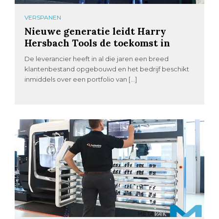
VERSPANEN
Nieuwe generatie leidt Harry
Hersbach Tools de toekomst in
De leverancier heeft in al die jaren een breed
klantenbestand opgebouwd en het bedrijf beschikt
inmiddels over een portfolio van […]