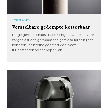
VERSPANEN
Verstelbare gedempte kotterbaar
Lange gereedschapsuitsteeklengtes kunnen ervoor
zorgen dat een gereedschap gaat oscilleren bij het
kotteren van interne geometrieën. Naast
trillingssporen op het oppervlak, […]