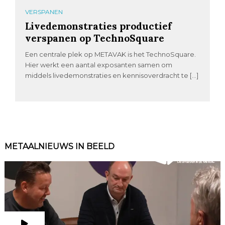
VERSPANEN
Livedemonstraties productief
verspanen op TechnoSquare
Een centrale plek op METAVAK is het TechnoSquare.
Hier werkt een aantal exposanten samen om
middels livedemonstraties en kennisoverdracht te […]
METAALNIEUWS IN BEELD