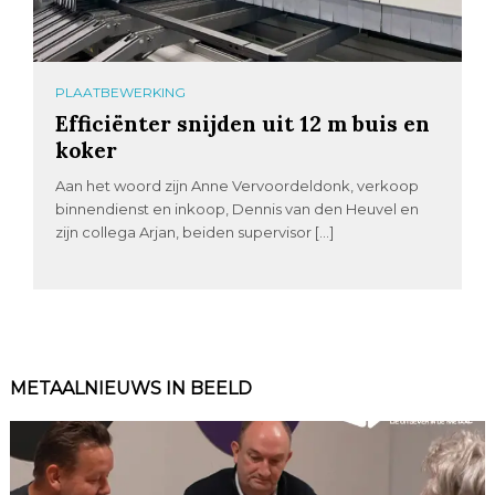
PLAATBEWERKING
Efficiënter snijden uit 12 m buis en
koker
Aan het woord zijn Anne Vervoordeldonk, verkoop
binnendienst en inkoop, Dennis van den Heuvel en
zijn collega Arjan, beiden supervisor […]
METAALNIEUWS IN BEELD