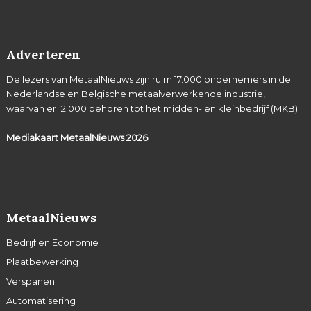
Adverteren
De lezers van MetaalNieuws zijn ruim 17.000 ondernemers in de
Nederlandse en Belgische metaalverwerkende industrie,
waarvan er 12.000 behoren tot het midden- en kleinbedrijf (MKB).
Mediakaart MetaalNieuws
2026
MetaalNieuws
Bedrijf en Economie
Plaatbewerking
Verspanen
Automatisering