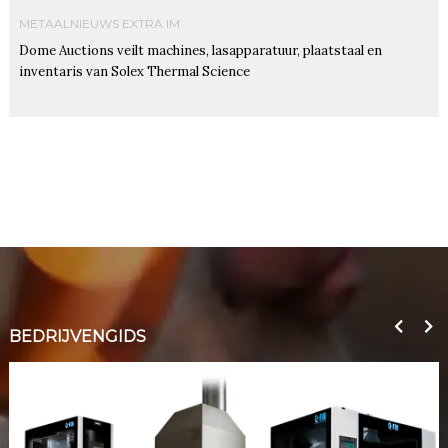
METAALNIEUWS EXTRA IM
Dome Auctions veilt machines, lasapparatuur, plaatstaal en
inventaris van Solex Thermal Science
BEDRIJVENGIDS