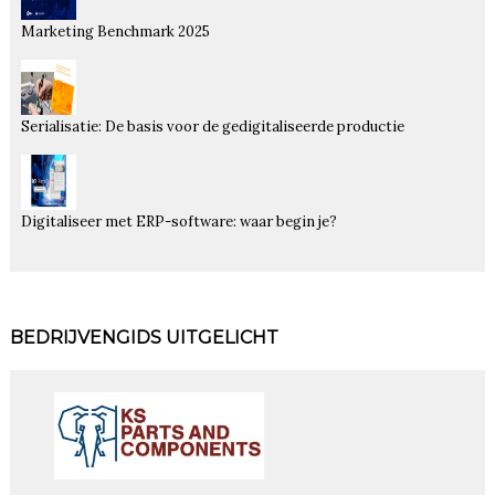
Marketing Benchmark 2025
Serialisatie: De basis voor de gedigitaliseerde productie
Digitaliseer met ERP-software: waar begin je?
BEDRIJVENGIDS UITGELICHT