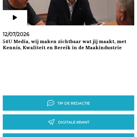
12/07/2026
54U Media, wij maken zichtbaar wat jij maakt, met
Kennis, Kwaliteit en Bereik in de Maakindustrie
TIP DE REDACTIE
DIGITALE KRANT