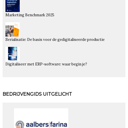
Marketing Benchmark 2025
Serialisatie: De basis voor de gedigitaliseerde productie
Digitaliseer met ERP-software: waar begin je?
BEDRIJVENGIDS UITGELICHT