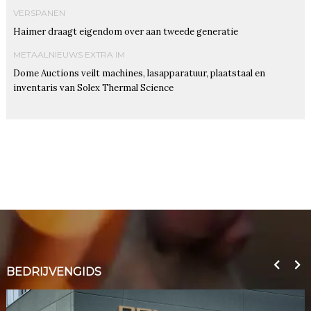
VERSPANEN
Haimer draagt eigendom over aan tweede generatie
METAALNIEUWS EXTRA IM
Dome Auctions veilt machines, lasapparatuur, plaatstaal en
inventaris van Solex Thermal Science
BEDRIJVENGIDS