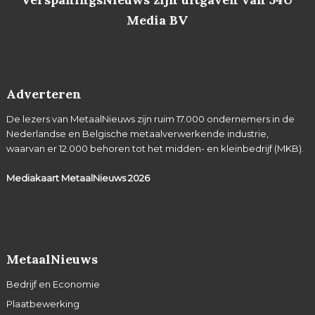
Media BV
Adverteren
De lezers van MetaalNieuws zijn ruim 17.000 ondernemers in de
Nederlandse en Belgische metaalverwerkende industrie,
waarvan er 12.000 behoren tot het midden- en kleinbedrijf (MKB).
Mediakaart MetaalNieuws
2026
MetaalNieuws
Bedrijf en Economie
Plaatbewerking