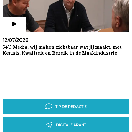
12/07/2026
54U Media, wij maken zichtbaar wat jij maakt, met
Kennis, Kwaliteit en Bereik in de Maakindustrie
TIP DE REDACTIE
DIGITALE KRANT