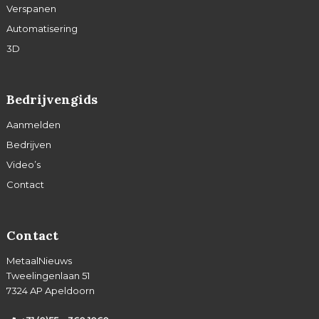
Verspanen
Automatisering
3D
Bedrijvengids
Aanmelden
Bedrijven
Video’s
Contact
Contact
MetaalNieuws
Tweelingenlaan 51
7324 AP Apeldoorn