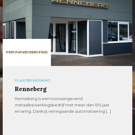
PLAATBEWERKING
Renneberg
Renneberg is een toonaangevend
metaalbewerkingsbedrijf met meer dan 100 jaar
ervaring. Dankzij verregaande automatisering […]