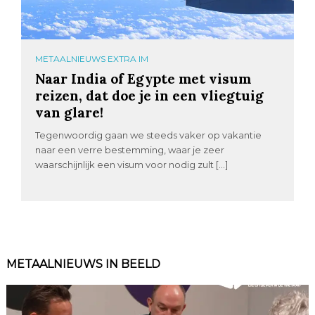
METAALNIEUWS EXTRA IM
Naar India of Egypte met visum
reizen, dat doe je in een vliegtuig
van glare!
Tegenwoordig gaan we steeds vaker op vakantie
naar een verre bestemming, waar je zeer
waarschijnlijk een visum voor nodig zult […]
METAALNIEUWS IN BEELD