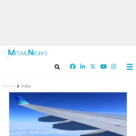
Home
India