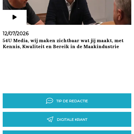
12/07/2026
54U Media, wij maken zichtbaar wat jij maakt, met
Kennis, Kwaliteit en Bereik in de Maakindustrie
TIP DE REDACTIE
DIGITALE KRANT