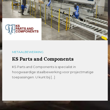
METAALBEWERKING
KS Parts and Components
KS Parts and Components is specialist in
hoogwaardige staalbewerking voor projectmatige
toepassingen. U kunt bij […]