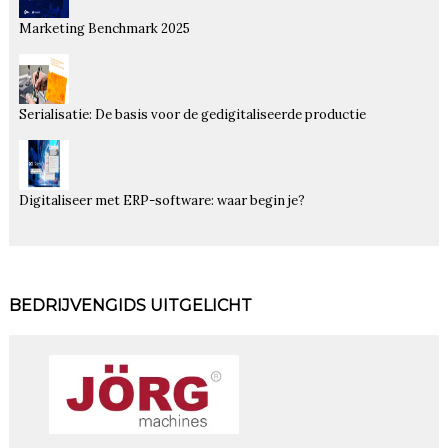
Marketing Benchmark 2025
Serialisatie: De basis voor de gedigitaliseerde productie
Digitaliseer met ERP-software: waar begin je?
BEDRIJVENGIDS UITGELICHT