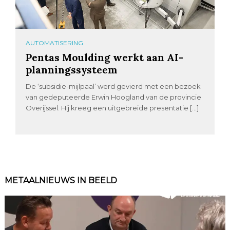
AUTOMATISERING
Pentas Moulding werkt aan AI-
planningssysteem
De ‘subsidie-mijlpaal’ werd gevierd met een bezoek
van gedeputeerde Erwin Hoogland van de provincie
Overijssel. Hij kreeg een uitgebreide presentatie […]
METAALNIEUWS IN BEELD