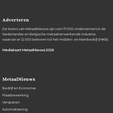
Adverteren
De lezers van MetaalNieuws zijn ruim 17.000 ondernemers in de
Nederlandse en Belgische metaalverwerkende industrie,
waarvan er 12.000 behoren tot het midden- en kleinbedrijf (MKB).
Mediakaart MetaalNieuws
2026
MetaalNieuws
Bedrijf en Economie
Plaatbewerking
Verspanen
Automatisering