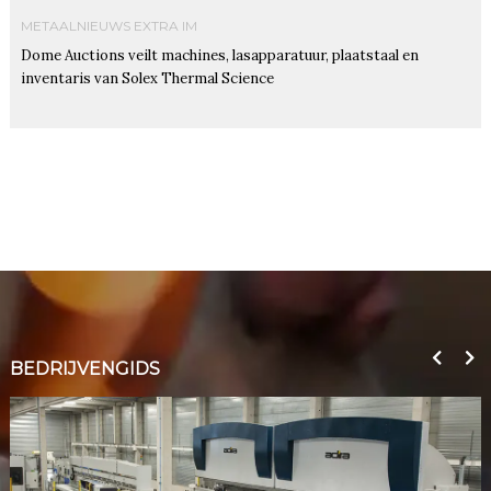
METAALNIEUWS EXTRA IM
Dome Auctions veilt machines, lasapparatuur, plaatstaal en
inventaris van Solex Thermal Science
BEDRIJVENGIDS