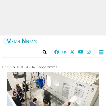
Home
INDUSTR_I4.0-programma