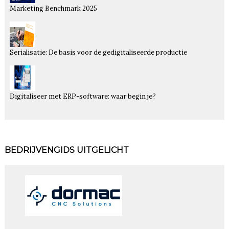
Marketing Benchmark 2025
Serialisatie: De basis voor de gedigitaliseerde productie
Digitaliseer met ERP-software: waar begin je?
BEDRIJVENGIDS UITGELICHT