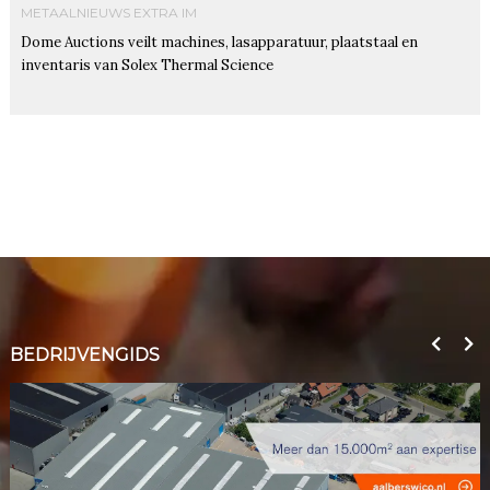
METAALNIEUWS EXTRA IM
Dome Auctions veilt machines, lasapparatuur, plaatstaal en
inventaris van Solex Thermal Science
BEDRIJVENGIDS