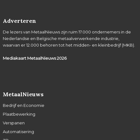
Adverteren
De lezers van MetaalNieuws zijn ruim 17.000 ondernemers in de
Nederlandse en Belgische metaalverwerkende industrie,
waarvan er 12.000 behoren tot het midden- en kleinbedrijf (MKB).
Mediakaart MetaalNieuws
2026
MetaalNieuws
Bedrijf en Economie
Plaatbewerking
Verspanen
Automatisering