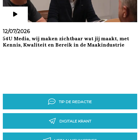
12/07/2026
54U Media, wij maken zichtbaar wat jij maakt, met
Kennis, Kwaliteit en Bereik in de Maakindustrie
TIP DE REDACTIE
DIGITALE KRANT