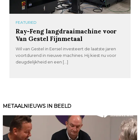
FEATURED
Ray-Feng langdraaimachine voor
Van Gestel Fijnmetaal
Wil van Gestel in Eersel investeert de laatste jaren
voortdurend in nieuwe machines. Hij kiest nu voor
deugdelijkheid en een […]
METAALNIEUWS IN BEELD