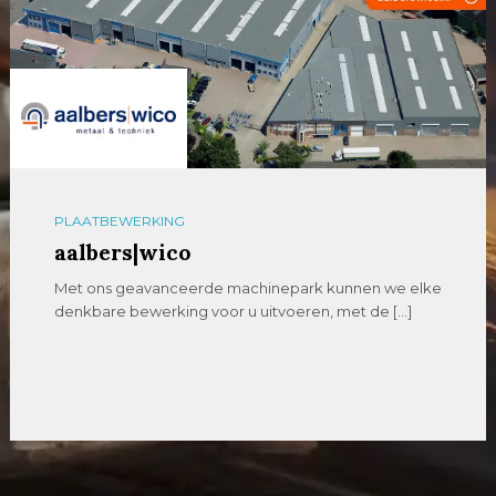
PLAATBEWERKING
aalbers|wico
Met ons geavanceerde machinepark kunnen we elke
denkbare bewerking voor u uitvoeren, met de […]