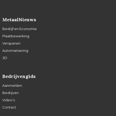
MetaalNieuws
Bedrijf en Economie
Plaatbewerking
Verspanen
Automatisering
3D
Bedrijvengids
Aanmelden
Bedrijven
Video’s
Contact