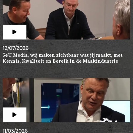
12/07/2026
54U Media, wij maken zichtbaar wat jij maakt, met
Kennis, Kwaliteit en Bereik in de Maakindustrie
11/03/2026