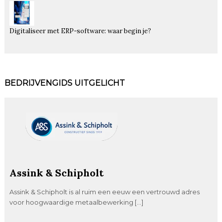
Digitaliseer met ERP-software: waar begin je?
BEDRIJVENGIDS UITGELICHT
Assink & Schipholt
Assink & Schipholt is al ruim een eeuw een vertrouwd adres
voor hoogwaardige metaalbewerking […]