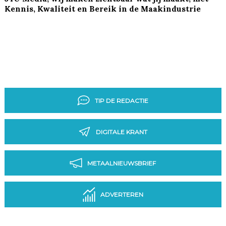
Kennis, Kwaliteit en Bereik in de Maakindustrie
TIP DE REDACTIE
DIGITALE KRANT
METAALNIEUWSBRIEF
ADVERTEREN