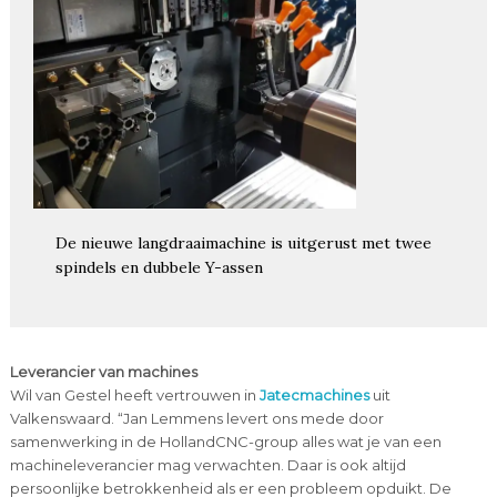
De nieuwe langdraaimachine is uitgerust met twee
spindels en dubbele Y-assen
Leverancier van machines
Wil van Gestel heeft vertrouwen in
Jatecmachines
uit
Valkenswaard. “Jan Lemmens levert ons mede door
samenwerking in de HollandCNC-group alles wat je van een
machineleverancier mag verwachten. Daar is ook altijd
persoonlijke betrokkenheid als er een probleem opduikt. De