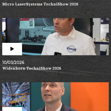
Micro LaserSystems TechniShow 2026
10/03/2026
Widenhorn TechniShow 2026