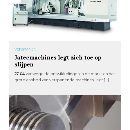
VERSPANEN
Jatecmachines legt zich toe op
slijpen
27-04
Vanwege de ontwikkelingen in de markt en het
grote aanbod van verspanende machines legt […]