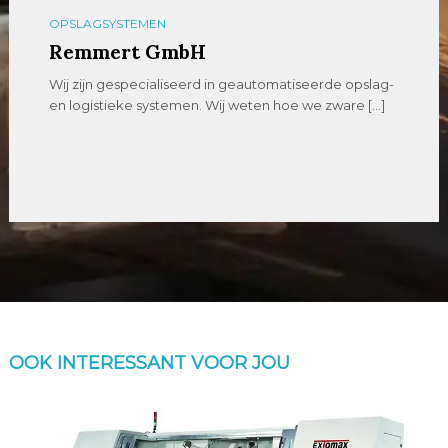
OPSLAGSYSTEMEN
Remmert GmbH
Wij zijn gespecialiseerd in geautomatiseerde opslag-
en logistieke systemen. Wij weten hoe we zware […]
OOK INTERESSANT VOOR JOU