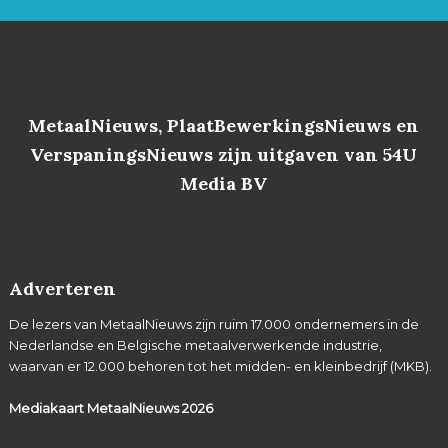
MetaalNieuws, PlaatBewerkingsNieuws en
VerspaningsNieuws zijn uitgaven van 54U
Media BV
Adverteren
De lezers van MetaalNieuws zijn ruim 17.000 ondernemers in de
Nederlandse en Belgische metaalverwerkende industrie,
waarvan er 12.000 behoren tot het midden- en kleinbedrijf (MKB).
Mediakaart MetaalNieuws
2026