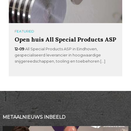
FEATURED
Open huis All Special Products ASP
12-09
All Special Products ASP in Eindhoven,
gespecialiseerd leverancier in hoogwaardige
snijgereedschappen, tooling en toebehoren […]
METAALNIEUWS INBEELD