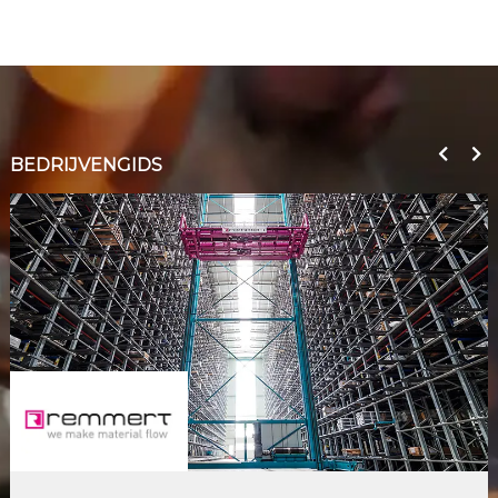
BEDRIJVENGIDS