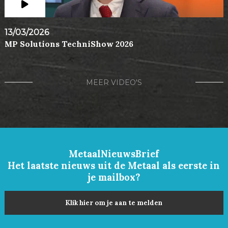
13/03/2026
MP Solutions TechniShow 2026
MEER VIDEO'S
MetaalNieuwsBrief
Het laatste nieuws uit de Metaal als eerste in
je mailbox?
Klik hier om je aan te melden