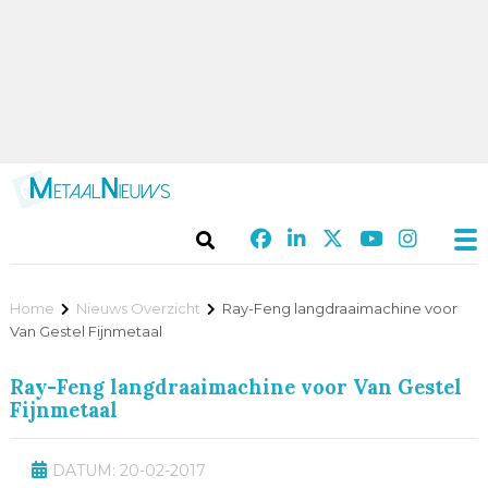
Home
Nieuws Overzicht
Ray-Feng langdraaimachine voor
Van Gestel Fijnmetaal
Ray-Feng langdraaimachine voor Van Gestel
Fijnmetaal
DATUM: 20-02-2017