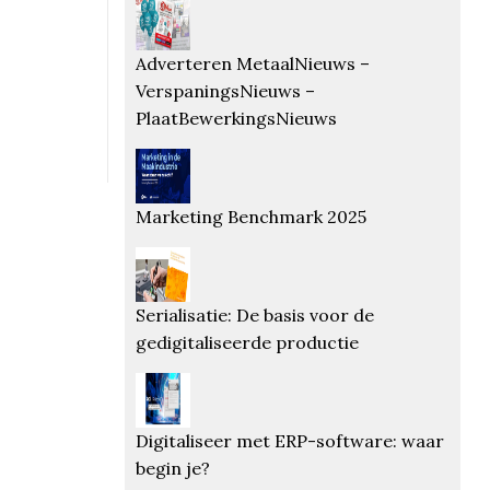
Adverteren MetaalNieuws –
VerspaningsNieuws –
PlaatBewerkingsNieuws
Marketing Benchmark 2025
Serialisatie: De basis voor de
gedigitaliseerde productie
Digitaliseer met ERP-software: waar
begin je?