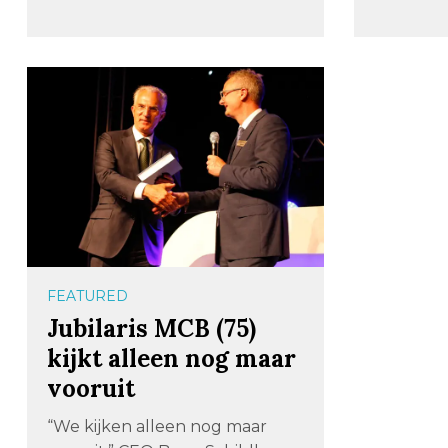
FEATURED
Jubilaris MCB (75)
kijkt alleen nog maar
vooruit
“We kijken alleen nog maar