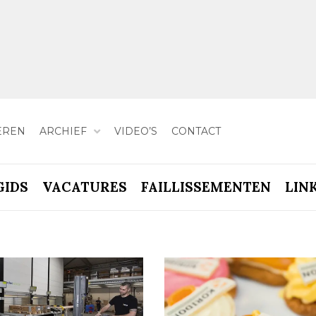
EREN
ARCHIEF
VIDEO’S
CONTACT
GIDS
VACATURES
FAILLISSEMENTEN
LIN