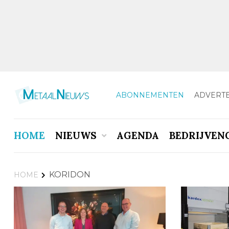
ABONNEMENTEN
ADVERT
HOME
NIEUWS
AGENDA
BEDRIJVEN
KORIDON
HOME