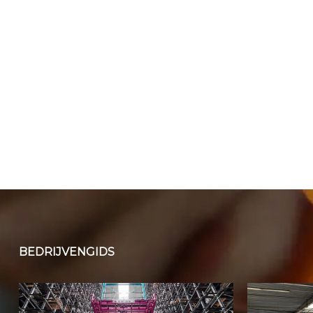
BEDRIJVENGIDS