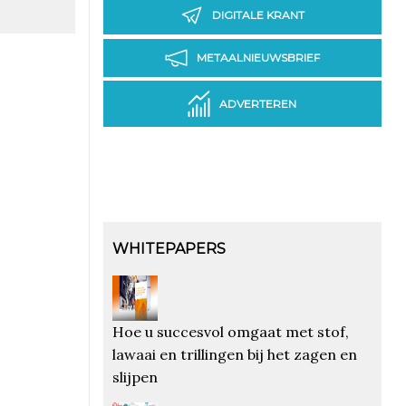
DIGITALE KRANT
METAALNIEUWSBRIEF
ADVERTEREN
WHITEPAPERS
Hoe u succesvol omgaat met stof,
lawaai en trillingen bij het zagen en
slijpen