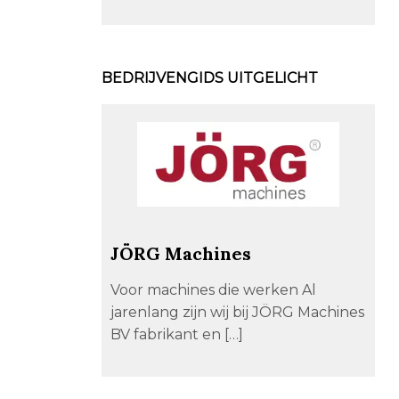
BEDRIJVENGIDS UITGELICHT
JÖRG Machines
Voor machines die werken Al
jarenlang zijn wij bij JÖRG Machines
BV fabrikant en […]