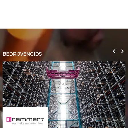
BEDRIJVENGIDS