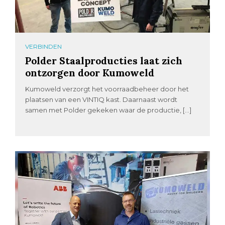
VERBINDEN
Polder Staalproducties laat zich
ontzorgen door Kumoweld
Kumoweld verzorgt het voorraadbeheer door het
plaatsen van een VINTIQ kast. Daarnaast wordt
samen met Polder gekeken waar de productie, […]