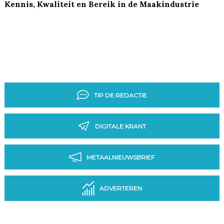
Kennis, Kwaliteit en Bereik in de Maakindustrie
TIP DE REDACTIE
DIGITALE KRANT
METAALNIEUWSBRIEF
ADVERTEREN