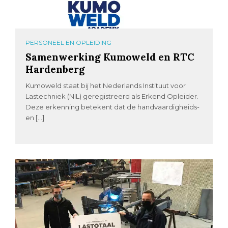
PERSONEEL EN OPLEIDING
Samenwerking Kumoweld en RTC
Hardenberg
Kumoweld staat bij het Nederlands Instituut voor
Lastechniek (NIL) geregistreerd als Erkend Opleider.
Deze erkenning betekent dat de handvaardigheids-
en […]