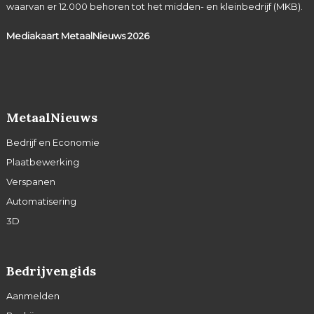
waarvan er 12.000 behoren tot het midden- en kleinbedrijf (MKB).
Mediakaart MetaalNieuws
2026
MetaalNieuws
Bedrijf en Economie
Plaatbewerking
Verspanen
Automatisering
3D
Bedrijvengids
Aanmelden