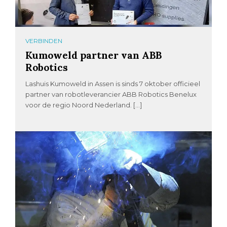
VERBINDEN
Kumoweld partner van ABB
Robotics
Lashuis Kumoweld in Assen is sinds 7 oktober officieel
partner van robotleverancier ABB Robotics Benelux
voor de regio Noord Nederland. […]