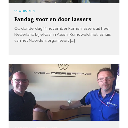
VERBINDEN
Fandag voor en door lassers
Op donderdag 14 november komen lassers uit heel
Nederland bij elkaar in Assen. Kumoweld, het lashuis
van het Noorden, organiseert […]