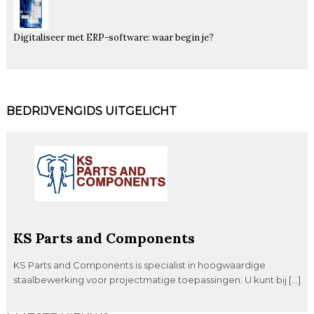
Digitaliseer met ERP-software: waar begin je?
BEDRIJVENGIDS UITGELICHT
KS Parts and Components
KS Parts and Components is specialist in hoogwaardige
staalbewerking voor projectmatige toepassingen. U kunt bij […]