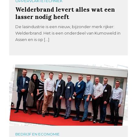
OPPERVLAKTETECHNIEK
Welderbrand levert alles wat een
lasser nodig heeft
De lasindustrie is een nieuw, bijzonder merk rijker:
Welderbrand. Het is een onderdeel van Kumoweld in
Assen en is op […]
BEDRIJF EN ECONOMIE