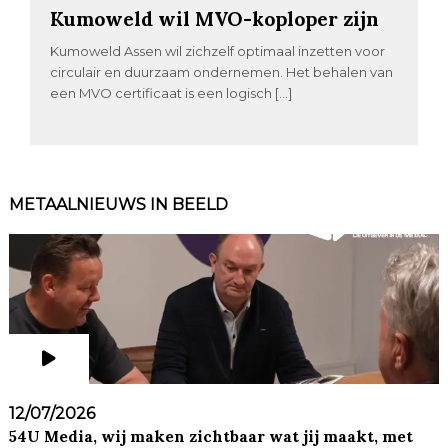
Kumoweld wil MVO-koploper zijn
Kumoweld Assen wil zichzelf optimaal inzetten voor
circulair en duurzaam ondernemen. Het behalen van
een MVO certificaat is een logisch […]
METAALNIEUWS IN BEELD
12/07/2026
54U Media, wij maken zichtbaar wat jij maakt, met