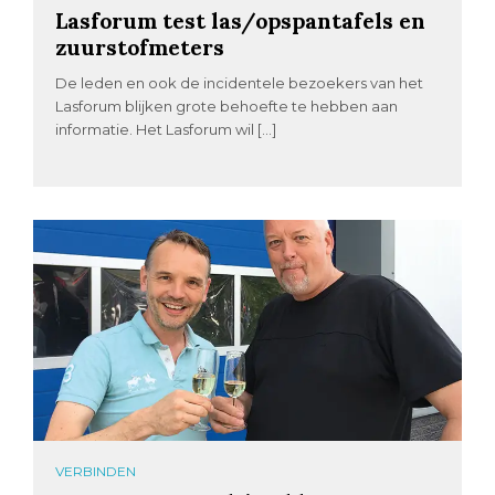
Lasforum test las/opspantafels en
zuurstofmeters
De leden en ook de incidentele bezoekers van het
Lasforum blijken grote behoefte te hebben aan
informatie. Het Lasforum wil […]
VERBINDEN