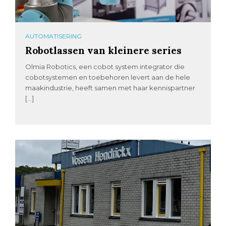
AUTOMATISERING
Robotlassen van kleinere series
Olmia Robotics, een cobot system integrator die
cobotsystemen en toebehoren levert aan de hele
maakindustrie, heeft samen met haar kennispartner
[…]