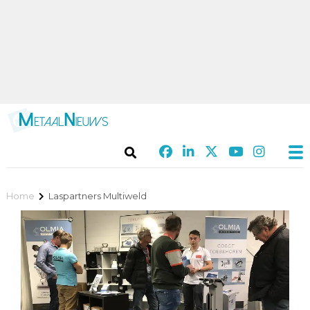
Home
Laspartners Multiweld