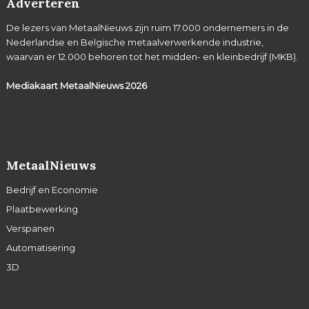
Adverteren
De lezers van MetaalNieuws zijn ruim 17.000 ondernemers in de
Nederlandse en Belgische metaalverwerkende industrie,
waarvan er 12.000 behoren tot het midden- en kleinbedrijf (MKB).
Mediakaart MetaalNieuws
2026
MetaalNieuws
Bedrijf en Economie
Plaatbewerking
Verspanen
Automatisering
3D