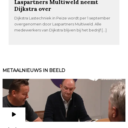
Laspartners Multiweld neemt
Dijkstra over
Dijkstra Lastechniek in Peize wordt per 1 september
overgenomen door Laspartners Multiweld. Alle
medewerkers van Dijkstra blijven bij het bedrijf […]
METAALNIEUWS IN BEELD