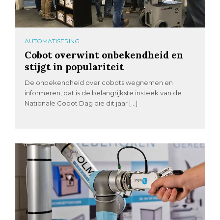
AUTOMATISERING
Cobot overwint onbekendheid en
stijgt in populariteit
De onbekendheid over cobots wegnemen en
informeren, dat is de belangrijkste insteek van de
Nationale Cobot Dag die dit jaar […]