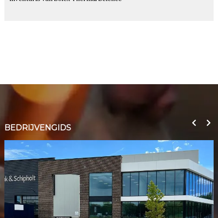
BEDRIJVENGIDS