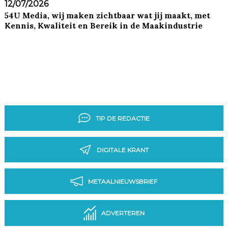
12/07/2026
54U Media, wij maken zichtbaar wat jij maakt, met
Kennis, Kwaliteit en Bereik in de Maakindustrie
TIP DE REDACTIE
DIGITALE KRANT
METAALNIEUWSBRIEF
ADVERTEREN