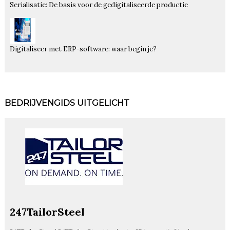
Serialisatie: De basis voor de gedigitaliseerde productie
Digitaliseer met ERP-software: waar begin je?
BEDRIJVENGIDS UITGELICHT
247TailorSteel