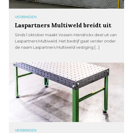
VERBINDEN
Laspartners Multiweld breidt uit
Sinds 1 oktober maakt Vossen-Hendrickx deel uit van
Laspartners Multiweld. Het bedrijf gaat verder onder
de naam Laspartners Multiweld vestiging […]
VERBINDEN