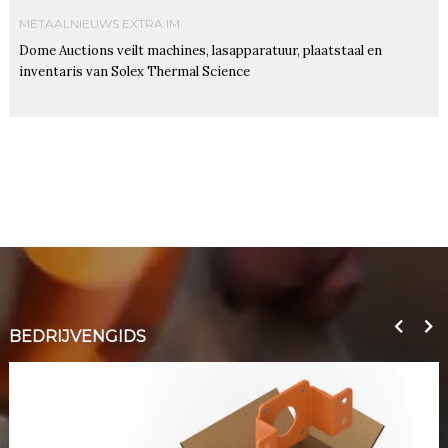
METAALNIEUWS EXTRA IM
Dome Auctions veilt machines, lasapparatuur, plaatstaal en
inventaris van Solex Thermal Science
BEDRIJVENGIDS