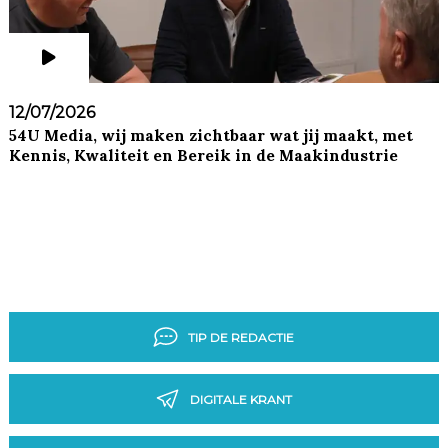
12/07/2026
54U Media, wij maken zichtbaar wat jij maakt, met
Kennis, Kwaliteit en Bereik in de Maakindustrie
TIP DE REDACTIE
DIGITALE KRANT