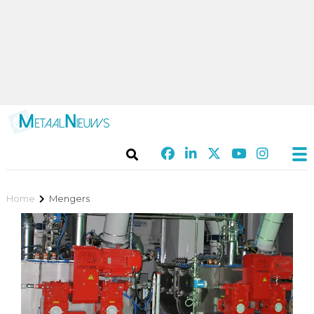
Home
Mengers