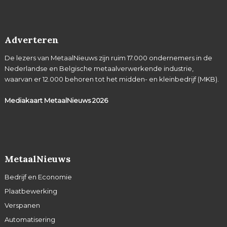
Adverteren
De lezers van MetaalNieuws zijn ruim 17.000 ondernemers in de
Nederlandse en Belgische metaalverwerkende industrie,
waarvan er 12.000 behoren tot het midden- en kleinbedrijf (MKB).
Mediakaart MetaalNieuws
2026
MetaalNieuws
Bedrijf en Economie
Plaatbewerking
Verspanen
Automatisering