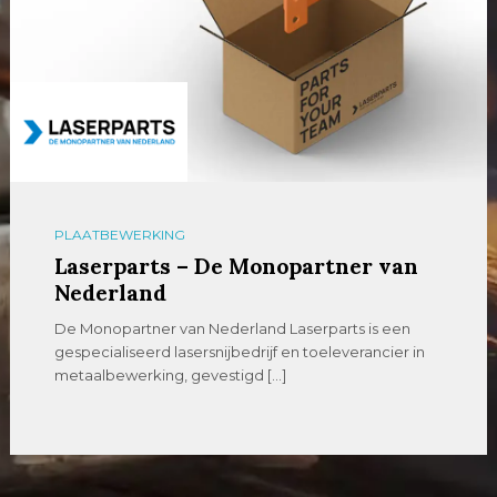
PLAATBEWERKING
Laserparts – De Monopartner van
Nederland
De Monopartner van Nederland Laserparts is een
gespecialiseerd lasersnijbedrijf en toeleverancier in
metaalbewerking, gevestigd […]