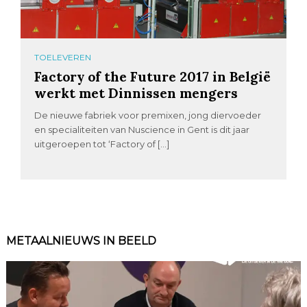
TOELEVEREN
Factory of the Future 2017 in België
werkt met Dinnissen mengers
De nieuwe fabriek voor premixen, jong diervoeder
en specialiteiten van Nuscience in Gent is dit jaar
uitgeroepen tot ‘Factory of […]
METAALNIEUWS IN BEELD