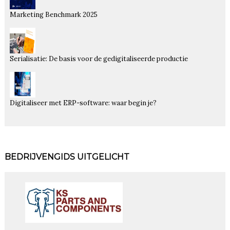
Marketing Benchmark 2025
Serialisatie: De basis voor de gedigitaliseerde productie
Digitaliseer met ERP-software: waar begin je?
BEDRIJVENGIDS UITGELICHT