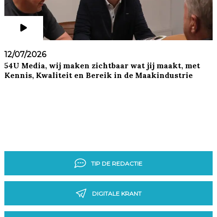
12/07/2026
54U Media, wij maken zichtbaar wat jij maakt, met
Kennis, Kwaliteit en Bereik in de Maakindustrie
TIP DE REDACTIE
DIGITALE KRANT