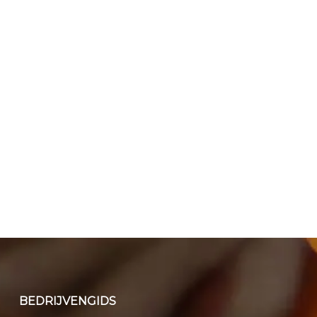
BEDRIJVENGIDS