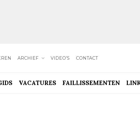
EREN
ARCHIEF
VIDEO’S
CONTACT
GIDS
VACATURES
FAILLISSEMENTEN
LIN