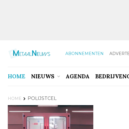
ABONNEMENTEN
ADVERT
HOME
NIEUWS
AGENDA
BEDRIJVEN
POLIJSTCEL
HOME