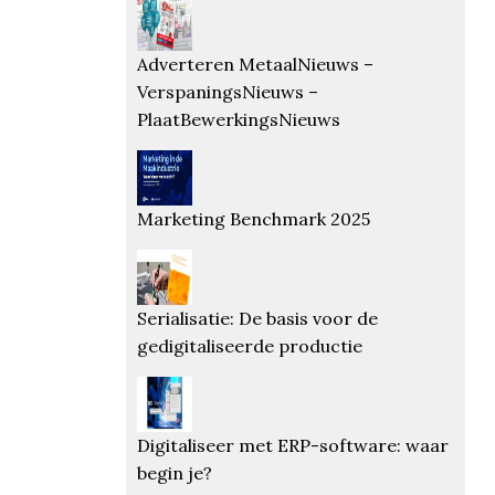
Adverteren MetaalNieuws –
VerspaningsNieuws –
PlaatBewerkingsNieuws
Marketing Benchmark 2025
Serialisatie: De basis voor de
gedigitaliseerde productie
Digitaliseer met ERP-software: waar
begin je?