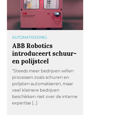
AUTOMATISERING
ABB Robotics
introduceert schuur-
en polijstcel
“Steeds meer bedrijven willen
processen zoals schuren en
polijsten automatiseren, maar
veel kleinere bedrijven
beschikken niet over de interne
expertise […]