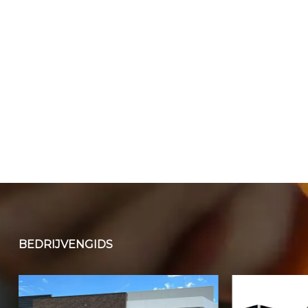
BEDRIJVENGIDS