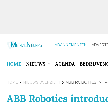
ABONNEMENTEN
ADVERT
HOME
NIEUWS
AGENDA
BEDRIJVEN
ABB ROBOTICS INTR
HOME
NIEUWS OVERZICHT
ABB Robotics introduc