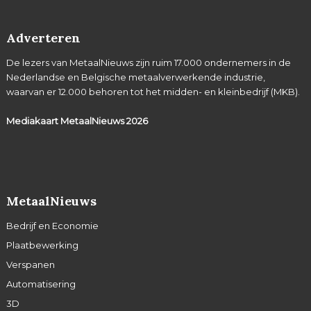
Adverteren
De lezers van MetaalNieuws zijn ruim 17.000 ondernemers in de
Nederlandse en Belgische metaalverwerkende industrie,
waarvan er 12.000 behoren tot het midden- en kleinbedrijf (MKB).
Mediakaart MetaalNieuws
2026
MetaalNieuws
Bedrijf en Economie
Plaatbewerking
Verspanen
Automatisering
3D