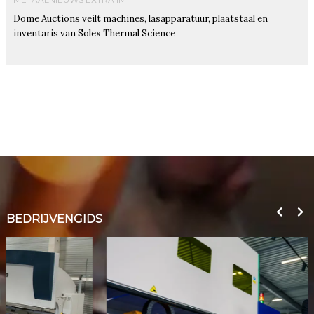
Dome Auctions veilt machines, lasapparatuur, plaatstaal en
inventaris van Solex Thermal Science
BEDRIJVENGIDS