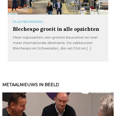
PLAATBEWERKING
Blechexpo groeit in alle opzichten
Meer exposanten, een grotere beursvloer en veel
meer internationale deelname. De vakbeurzen
Blechexpo en Schweisstec, die van 5 tot en […]
METAALNIEUWS IN BEELD