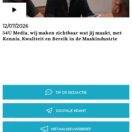
12/07/2026
54U Media, wij maken zichtbaar wat jij maakt, met
Kennis, Kwaliteit en Bereik in de Maakindustrie
TIP DE REDACTIE
DIGITALE KRANT
METAALNIEUWSBRIEF