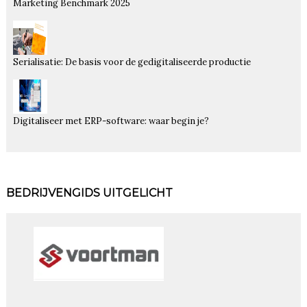
Marketing Benchmark 2025
Serialisatie: De basis voor de gedigitaliseerde productie
Digitaliseer met ERP-software: waar begin je?
BEDRIJVENGIDS UITGELICHT