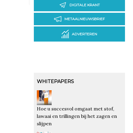
DIGITALE KRANT
METAALNIEUWSBRIEF
ADVERTEREN
WHITEPAPERS
Hoe u succesvol omgaat met stof,
lawaai en trillingen bij het zagen en
slijpen