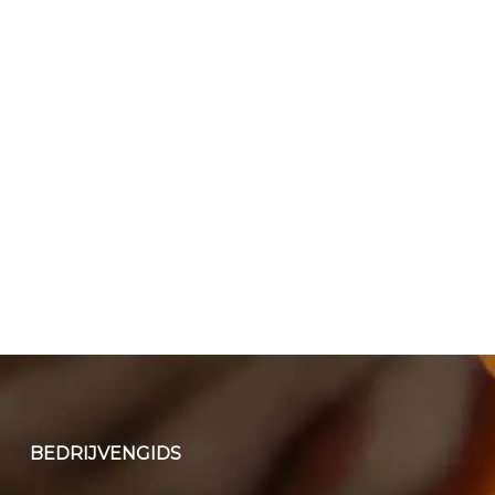
BEDRIJVENGIDS