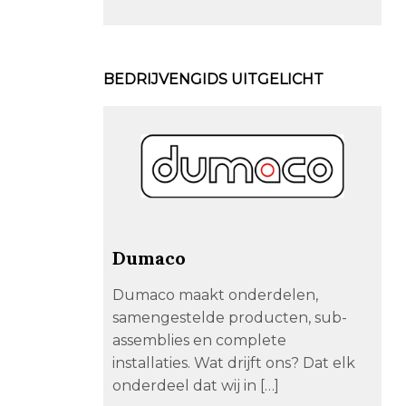
BEDRIJVENGIDS UITGELICHT
Dumaco
Dumaco maakt onderdelen,
samengestelde producten, sub-
assemblies en complete
installaties. Wat drijft ons? Dat elk
onderdeel dat wij in […]