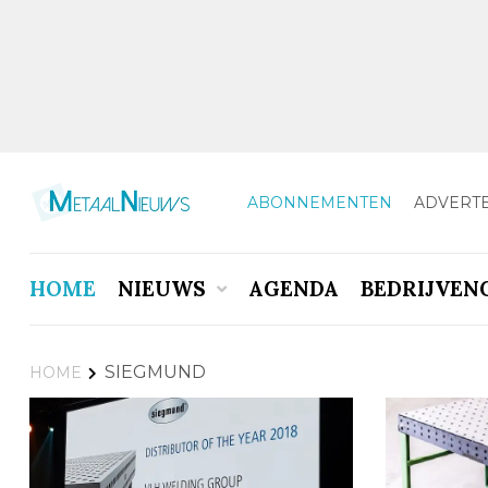
ABONNEMENTEN
ADVERT
HOME
NIEUWS
AGENDA
BEDRIJVEN
SIEGMUND
HOME