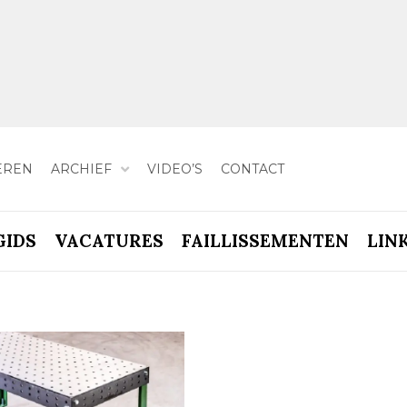
EREN
ARCHIEF
VIDEO’S
CONTACT
GIDS
VACATURES
FAILLISSEMENTEN
LIN