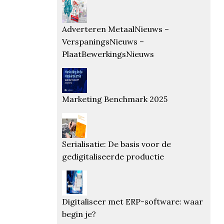
Adverteren MetaalNieuws –
VerspaningsNieuws –
PlaatBewerkingsNieuws
Marketing Benchmark 2025
Serialisatie: De basis voor de
gedigitaliseerde productie
Digitaliseer met ERP-software: waar
begin je?