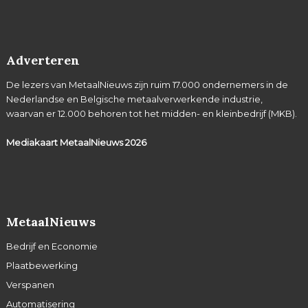
Adverteren
De lezers van MetaalNieuws zijn ruim 17.000 ondernemers in de
Nederlandse en Belgische metaalverwerkende industrie,
waarvan er 12.000 behoren tot het midden- en kleinbedrijf (MKB).
Mediakaart MetaalNieuws
2026
MetaalNieuws
Bedrijf en Economie
Plaatbewerking
Verspanen
Automatisering