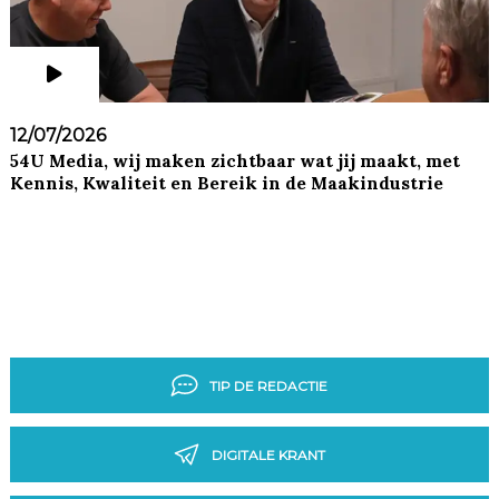
12/07/2026
54U Media, wij maken zichtbaar wat jij maakt, met
Kennis, Kwaliteit en Bereik in de Maakindustrie
TIP DE REDACTIE
DIGITALE KRANT