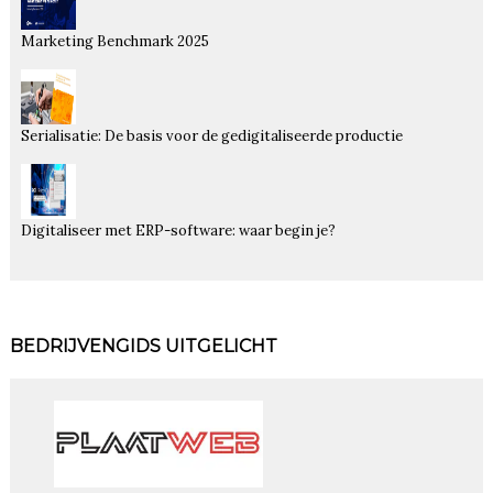
Marketing Benchmark 2025
Serialisatie: De basis voor de gedigitaliseerde productie
Digitaliseer met ERP-software: waar begin je?
BEDRIJVENGIDS UITGELICHT