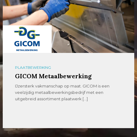
PLAATBEWERKING
GICOM Metaalbewerking
IJzersterk vakmanschap op maat. GICOM is een
veelzijdig metaalbewerkingsbedrijf met een
uitgebreid assortiment plaatwerk […]