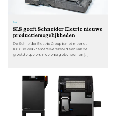
3D
SLS geeft Schneider Eletric nieuwe
productiemogelijkheden
De Schneider Electric Group is met meer dan
160.000 werknemers wereldwijd een van de
grootste spelers in de energiebeheer- en […]