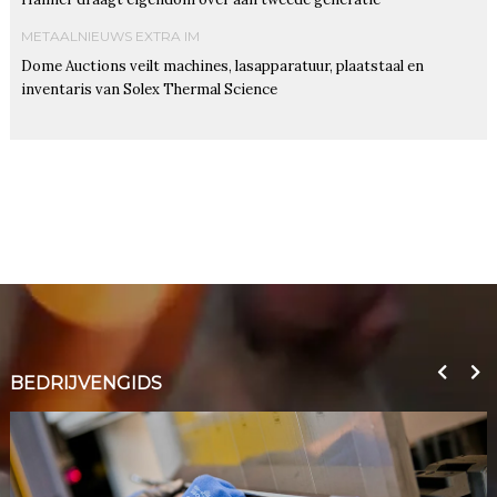
METAALNIEUWS EXTRA IM
Dome Auctions veilt machines, lasapparatuur, plaatstaal en
inventaris van Solex Thermal Science
BEDRIJVENGIDS