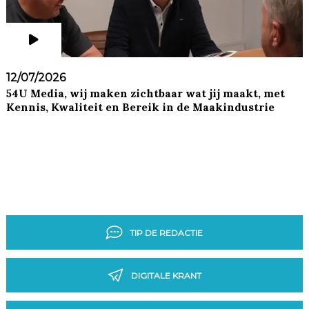
12/07/2026
54U Media, wij maken zichtbaar wat jij maakt, met
Kennis, Kwaliteit en Bereik in de Maakindustrie
TIP DE REDACTIE
DIGITALE KRANT