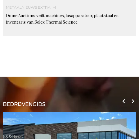
METAALNIEUWS EXTRA IM
Dome Auctions veilt machines, lasapparatuur, plaatstaal en
inventaris van Solex Thermal Science
BEDRIJVENGIDS