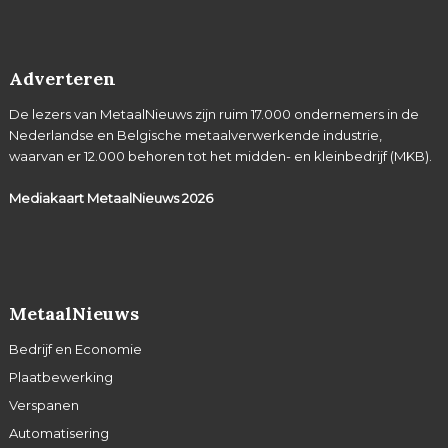
Adverteren
De lezers van MetaalNieuws zijn ruim 17.000 ondernemers in de
Nederlandse en Belgische metaalverwerkende industrie,
waarvan er 12.000 behoren tot het midden- en kleinbedrijf (MKB).
Mediakaart MetaalNieuws
2026
MetaalNieuws
Bedrijf en Economie
Plaatbewerking
Verspanen
Automatisering