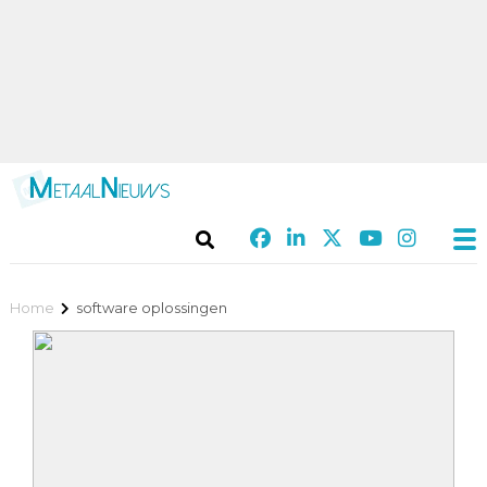
Home
software oplossingen