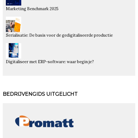
Marketing Benchmark 2025
Serialisatie: De basis voor de gedigitaliseerde productie
Digitaliseer met ERP-software: waar begin je?
BEDRIJVENGIDS UITGELICHT