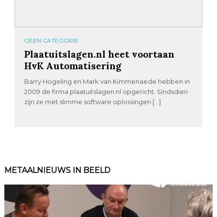
GEEN CATEGORIE
Plaatuitslagen.nl heet voortaan
HvK Automatisering
Barry Hogeling en Mark van Kimmenaede hebben in
2009 de firma plaatuitslagen.nl opgericht. Sindsdien
zijn ze met slimme software oplossingen […]
METAALNIEUWS IN BEELD