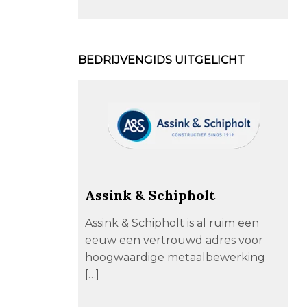
BEDRIJVENGIDS UITGELICHT
Assink & Schipholt
Assink & Schipholt is al ruim een
eeuw een vertrouwd adres voor
hoogwaardige metaalbewerking
[…]