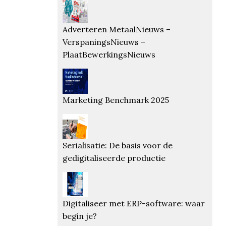
Adverteren MetaalNieuws –
VerspaningsNieuws –
PlaatBewerkingsNieuws
Marketing Benchmark 2025
Serialisatie: De basis voor de
gedigitaliseerde productie
Digitaliseer met ERP-software: waar
begin je?