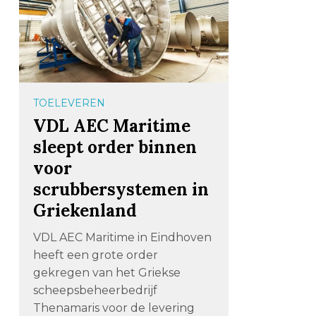
TOELEVEREN
VDL AEC Maritime
sleept order binnen
voor
scrubbersystemen in
Griekenland
VDL AEC Maritime in Eindhoven
heeft een grote order
gekregen van het Griekse
scheepsbeheerbedrijf
Thenamaris voor de levering