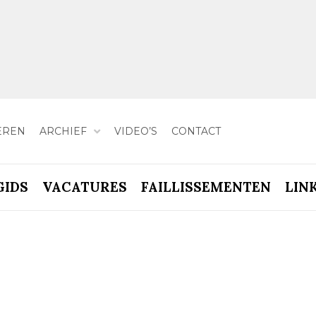
EREN
ARCHIEF
VIDEO’S
CONTACT
GIDS
VACATURES
FAILLISSEMENTEN
LIN