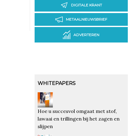
DIGITALE KRANT
METAALNIEUWSBRIEF
ADVERTEREN
WHITEPAPERS
Hoe u succesvol omgaat met stof,
lawaai en trillingen bij het zagen en
slijpen