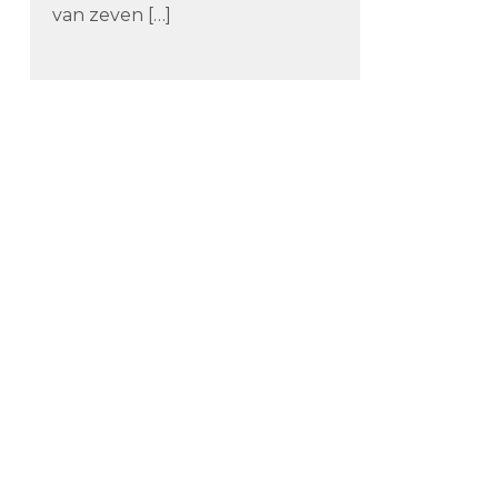
van zeven […]