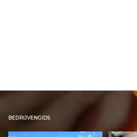
BEDRIJVENGIDS