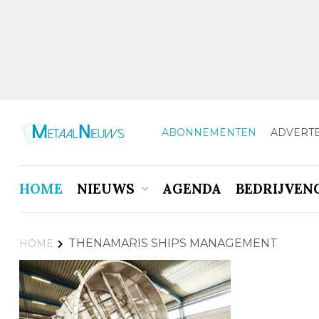
ABONNEMENTEN
ADVERT
HOME
NIEUWS
AGENDA
BEDRIJVEN
THENAMARIS SHIPS MANAGEMENT
HOME