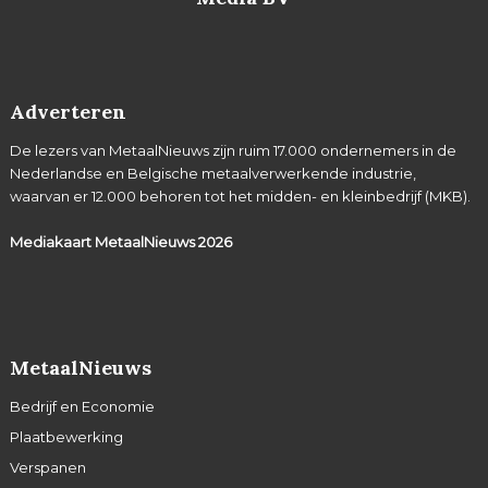
Adverteren
De lezers van MetaalNieuws zijn ruim 17.000 ondernemers in de
Nederlandse en Belgische metaalverwerkende industrie,
waarvan er 12.000 behoren tot het midden- en kleinbedrijf (MKB).
Mediakaart MetaalNieuws
2026
MetaalNieuws
Bedrijf en Economie
Plaatbewerking
Verspanen