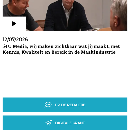
12/07/2026
54U Media, wij maken zichtbaar wat jij maakt, met
Kennis, Kwaliteit en Bereik in de Maakindustrie
TIP DE REDACTIE
DIGITALE KRANT