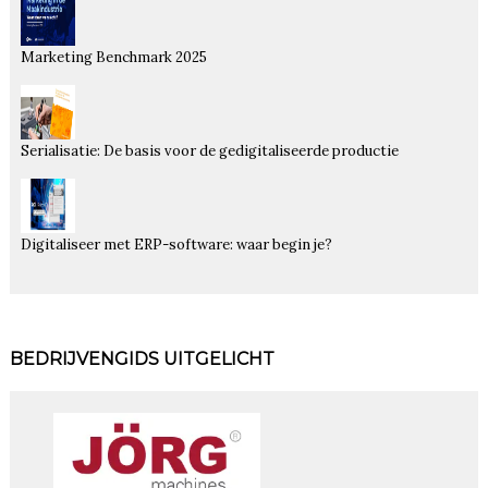
Marketing Benchmark 2025
Serialisatie: De basis voor de gedigitaliseerde productie
Digitaliseer met ERP-software: waar begin je?
BEDRIJVENGIDS UITGELICHT