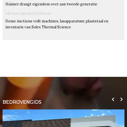
Haimer draagt eigendom over aan tweede generatie
METAALNIEUWS EXTRA IM
Dome Auctions veilt machines, lasapparatuur, plaatstaal en
inventaris van Solex Thermal Science
BEDRIJVENGIDS