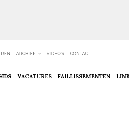
EREN
ARCHIEF
VIDEO’S
CONTACT
GIDS
VACATURES
FAILLISSEMENTEN
LIN