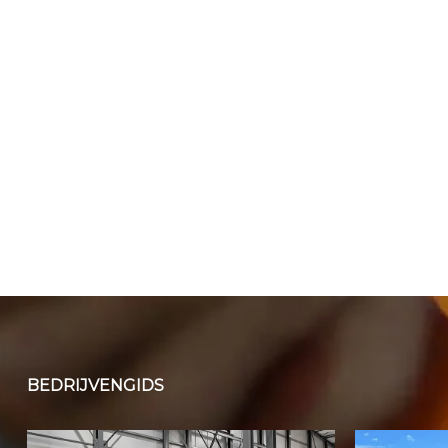
BEDRIJVENGIDS