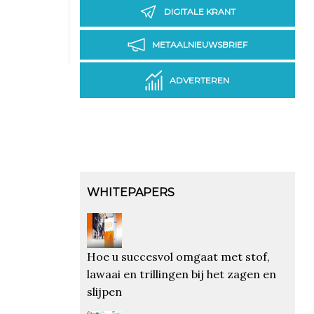
DIGITALE KRANT
METAALNIEUWSBRIEF
ADVERTEREN
WHITEPAPERS
Hoe u succesvol omgaat met stof,
lawaai en trillingen bij het zagen en
slijpen