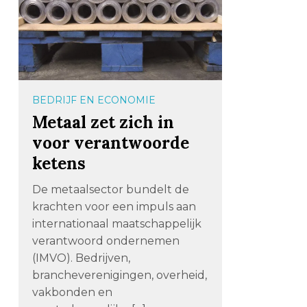
BEDRIJF EN ECONOMIE
Metaal zet zich in
voor verantwoorde
ketens
De metaalsector bundelt de
krachten voor een impuls aan
internationaal maatschappelijk
verantwoord ondernemen
(IMVO). Bedrijven,
brancheverenigingen, overheid,
vakbonden en