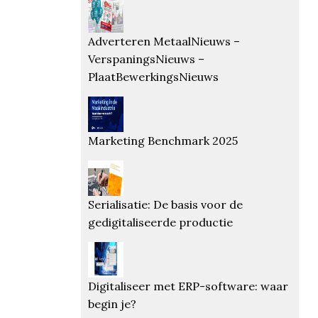
Adverteren MetaalNieuws –
VerspaningsNieuws –
PlaatBewerkingsNieuws
Marketing Benchmark 2025
Serialisatie: De basis voor de
gedigitaliseerde productie
Digitaliseer met ERP-software: waar
begin je?