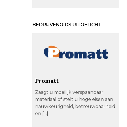
BEDRIJVENGIDS UITGELICHT
Promatt
Zaagt u moeilijk verspaanbaar
materiaal of stelt u hoge eisen aan
nauwkeurigheid, betrouwbaarheid
en […]