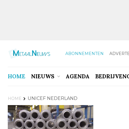
ABONNEMENTEN
ADVERT
HOME
NIEUWS
AGENDA
BEDRIJVEN
UNICEF NEDERLAND
HOME