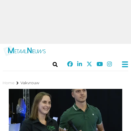
Home
Vakvrouw