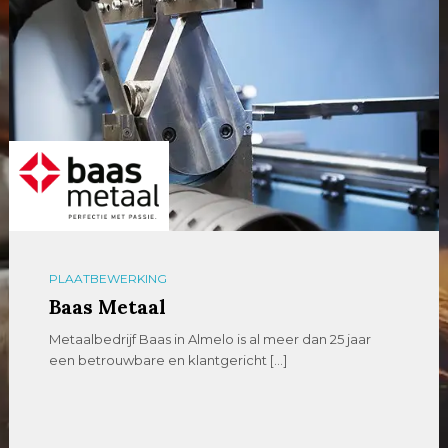
PLAATBEWERKING
Baas Metaal
Metaalbedrijf Baas in Almelo is al meer dan 25 jaar
een betrouwbare en klantgericht […]