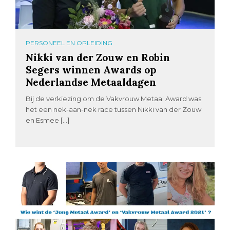
PERSONEEL EN OPLEIDING
Nikki van der Zouw en Robin
Segers winnen Awards op
Nederlandse Metaaldagen
Bij de verkiezing om de Vakvrouw Metaal Award was
het een nek-aan-nek race tussen Nikki van der Zouw
en Esmee […]