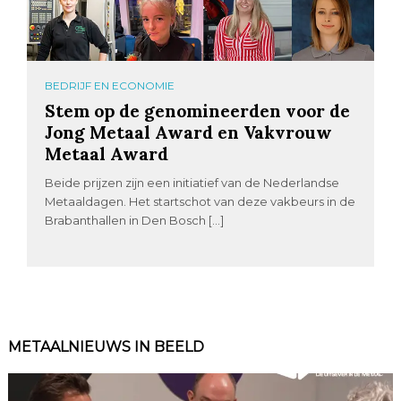
BEDRIJF EN ECONOMIE
Stem op de genomineerden voor de
Jong Metaal Award en Vakvrouw
Metaal Award
Beide prijzen zijn een initiatief van de Nederlandse
Metaaldagen. Het startschot van deze vakbeurs in de
Brabanthallen in Den Bosch […]
METAALNIEUWS IN BEELD