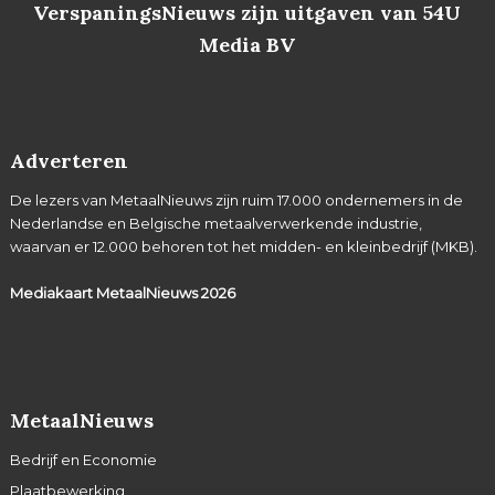
VerspaningsNieuws zijn uitgaven van 54U
Media BV
Adverteren
De lezers van MetaalNieuws zijn ruim 17.000 ondernemers in de
Nederlandse en Belgische metaalverwerkende industrie,
waarvan er 12.000 behoren tot het midden- en kleinbedrijf (MKB).
Mediakaart MetaalNieuws
2026
MetaalNieuws
Bedrijf en Economie
Plaatbewerking