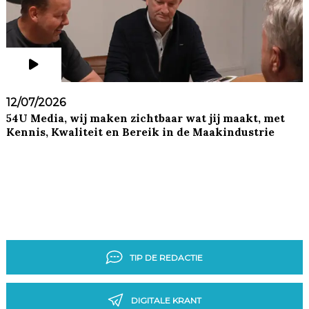
12/07/2026
54U Media, wij maken zichtbaar wat jij maakt, met
Kennis, Kwaliteit en Bereik in de Maakindustrie
TIP DE REDACTIE
DIGITALE KRANT