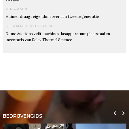
VERSPANEN
Haimer draagt eigendom over aan tweede generatie
METAALNIEUWS EXTRA IM
Dome Auctions veilt machines, lasapparatuur, plaatstaal en
inventaris van Solex Thermal Science
BEDRIJVENGIDS