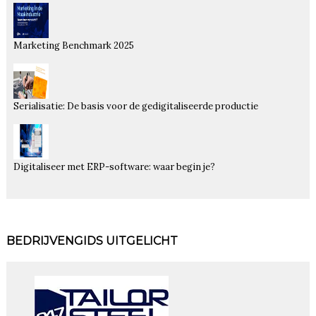
Marketing Benchmark 2025
Serialisatie: De basis voor de gedigitaliseerde productie
Digitaliseer met ERP-software: waar begin je?
BEDRIJVENGIDS UITGELICHT