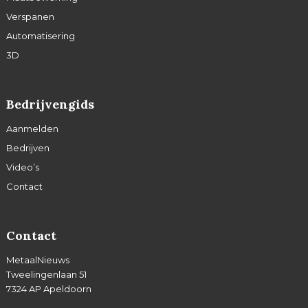
Verspanen
Automatisering
3D
Bedrijvengids
Aanmelden
Bedrijven
Video’s
Contact
Contact
MetaalNieuws
Tweelingenlaan 51
7324 AP Apeldoorn