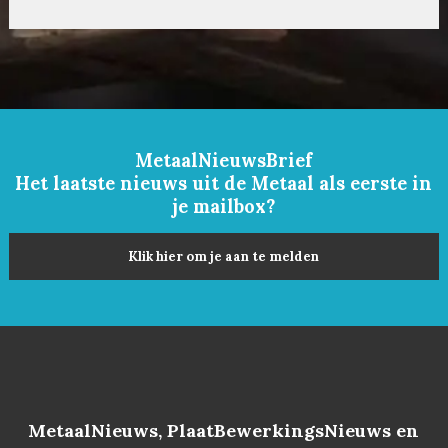
MetaalNieuwsBrief
Het laatste nieuws uit de Metaal als eerste in
je mailbox?
Klik hier om je aan te melden
MetaalNieuws, PlaatBewerkingsNieuws en