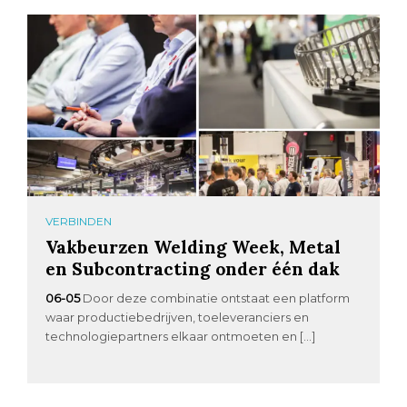
VERBINDEN
Vakbeurzen Welding Week, Metal
en Subcontracting onder één dak
06-05
Door deze combinatie ontstaat een platform
waar productiebedrijven, toeleveranciers en
technologiepartners elkaar ontmoeten en […]