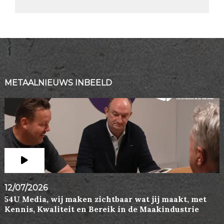
METAALNIEUWS INBEELD
12/07/2026
54U Media, wij maken zichtbaar wat jij maakt, met
Kennis, Kwaliteit en Bereik in de Maakindustrie