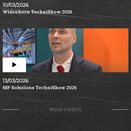
10/03/2026
Widenhorn TechniShow 2026
13/03/2026
MP Solutions TechniShow 2026
MEER VIDEO'S