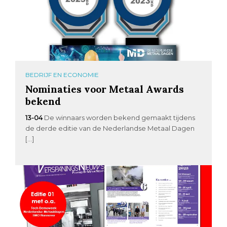
BEDRIJF EN ECONOMIE
Nominaties voor Metaal Awards
bekend
13-04
De winnaars worden bekend gemaakt tijdens
de derde editie van de Nederlandse Metaal Dagen
[…]