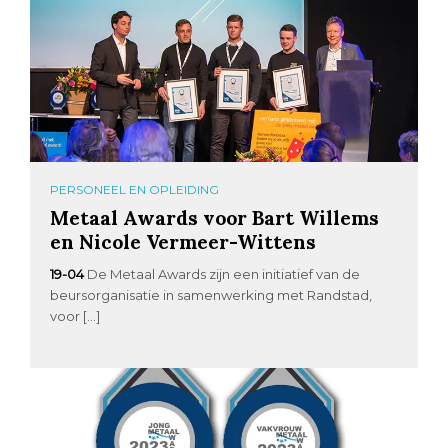
PERSONEEL EN OPLEIDING
Metaal Awards voor Bart Willems
en Nicole Vermeer-Wittens
19-04
De Metaal Awards zijn een initiatief van de
beursorganisatie in samenwerking met Randstad,
voor […]