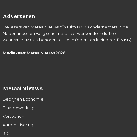
Adverteren
De lezers van MetaalNieuws zijn ruim 17.000 ondernemers in de
Nederlandse en Belgische metaalverwerkende industrie,
waarvan er 12.000 behoren tot het midden- en kleinbedrijf (MKB).
Mediakaart MetaalNieuws
2026
MetaalNieuws
Bedrijf en Economie
Plaatbewerking
Verspanen
Automatisering
3D