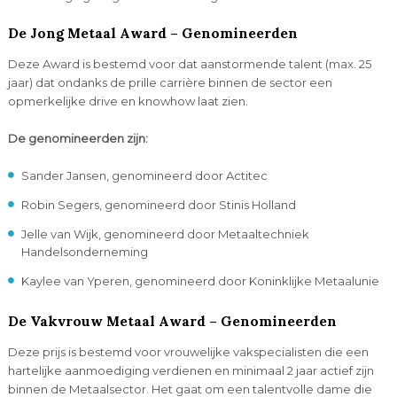
De Jong Metaal Award – Genomineerden
Deze Award is bestemd voor dat aanstormende talent (max. 25
jaar) dat ondanks de prille carrière binnen de sector een
opmerkelijke drive en knowhow laat zien.
De genomineerden zijn:
Sander Jansen, genomineerd door Actitec
Robin Segers, genomineerd door Stinis Holland
Jelle van Wijk, genomineerd door Metaaltechniek
Handelsonderneming
Kaylee van Yperen, genomineerd door Koninklijke Metaalunie
De Vakvrouw Metaal Award – Genomineerden
Deze prijs is bestemd voor vrouwelijke vakspecialisten die een
hartelijke aanmoediging verdienen en minimaal 2 jaar actief zijn
binnen de Metaalsector. Het gaat om een talentvolle dame die