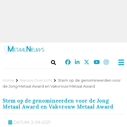
Home
Nieuws Overzicht
Stem op de genomineerden voor
de Jong Metaal Award en Vakvrouw Metaal Award
Stem op de genomineerden voor de Jong
Metaal Award en Vakvrouw Metaal Award
DATUM: 2-09-2021