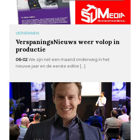
VERSPANEN
VerspaningsNieuws weer volop in
productie
06-02
We zijn net een maand onderweg in het
nieuwe jaar en de eerste editie […]