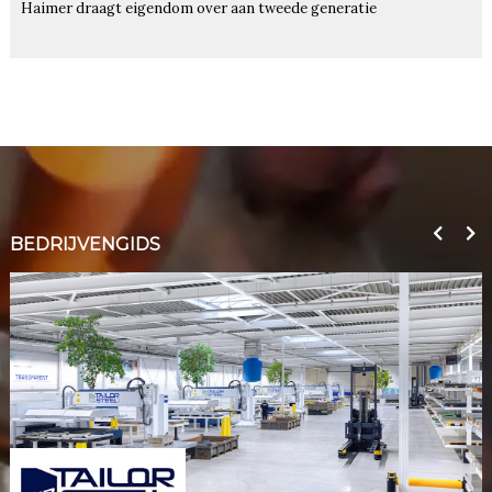
Haimer draagt eigendom over aan tweede generatie
BEDRIJVENGIDS