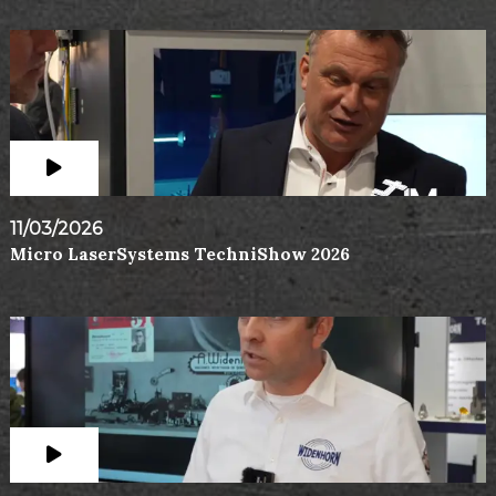
11/03/2026
Micro LaserSystems TechniShow 2026