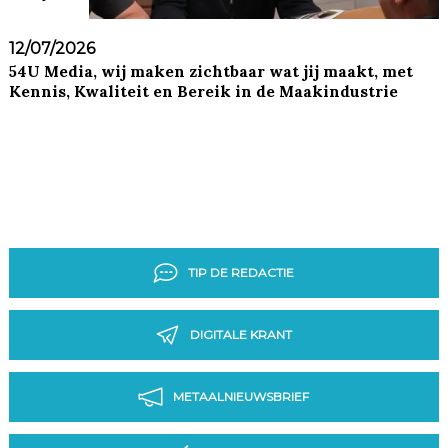
12/07/2026
54U Media, wij maken zichtbaar wat jij maakt, met
Kennis, Kwaliteit en Bereik in de Maakindustrie
TIP DE REDACTIE
DIGITALE KRANT
METAALNIEUWSBRIEF