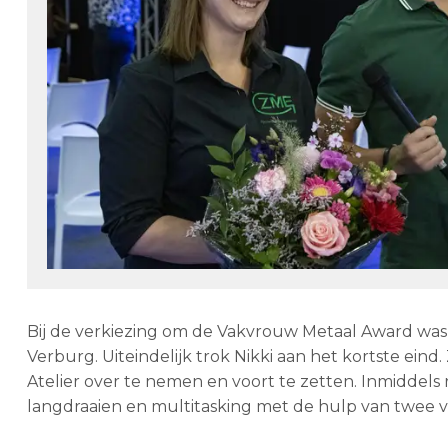
Bij de verkiezing om de Vakvrouw Metaal Award was
Verburg. Uiteindelijk trok Nikki aan het kortste eind
Atelier over te nemen en voort te zetten. Inmiddels r
langdraaien en multitasking met de hulp van twee