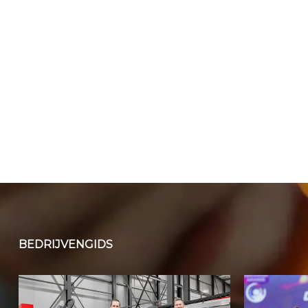
BEDRIJVENGIDS