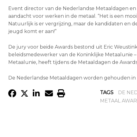
Event director van de Nederlandse Metaaldagen en or
aandacht voor werken in de metaal. “Het is een mooi
Natuurlijk is er vergrijzing, maar de kandidaten en 
jeugd komt er aan!”
De jury voor beide Awards bestond uit Eric Weustin
beleidsmedewerker van de Koninklijke Metaalunie – e
Metaalunie, heeft tijdens de Metaaldagen de Award
De Nederlandse Metaaldagen worden gehouden in de
TAGS
DE NE
METAAL AWA