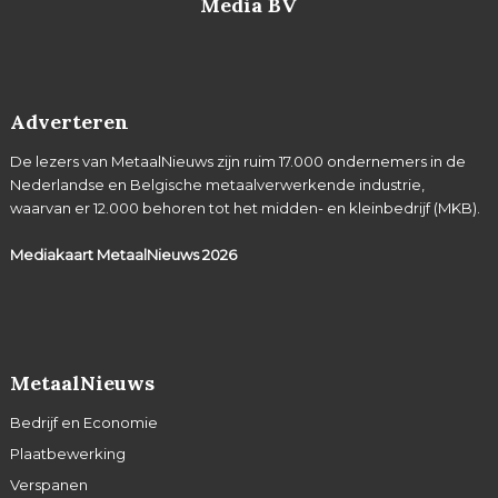
Media BV
Adverteren
De lezers van MetaalNieuws zijn ruim 17.000 ondernemers in de
Nederlandse en Belgische metaalverwerkende industrie,
waarvan er 12.000 behoren tot het midden- en kleinbedrijf (MKB).
Mediakaart MetaalNieuws
2026
MetaalNieuws
Bedrijf en Economie
Plaatbewerking
Verspanen