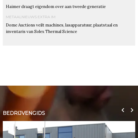
Haimer draagt eigendom over aan tweede generatie
METAALNIEUWS EXTRA IM
Dome Auctions veilt machines, lasapparatuur, plaatstaal en
inventaris van Solex Thermal Science
BEDRIJVENGIDS