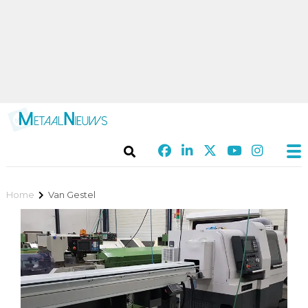
Home
Van Gestel