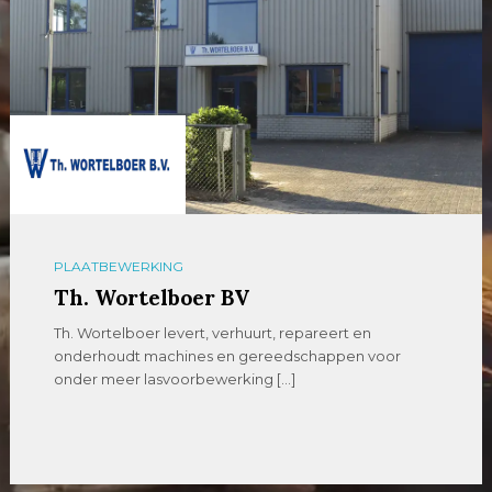
PLAATBEWERKING
Th. Wortelboer BV
Th. Wortelboer levert, verhuurt, repareert en
onderhoudt machines en gereedschappen voor
onder meer lasvoorbewerking […]