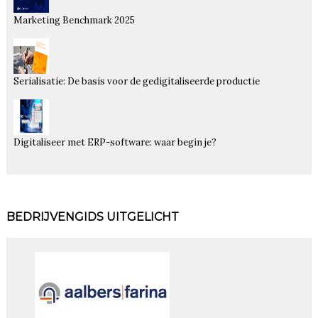
Marketing Benchmark 2025
Serialisatie: De basis voor de gedigitaliseerde productie
Digitaliseer met ERP-software: waar begin je?
BEDRIJVENGIDS UITGELICHT