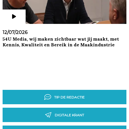
12/07/2026
54U Media, wij maken zichtbaar wat jij maakt, met
Kennis, Kwaliteit en Bereik in de Maakindustrie
TIP DE REDACTIE
DIGITALE KRANT