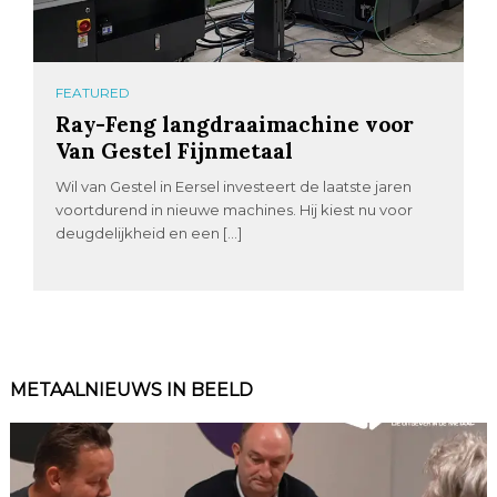
FEATURED
Ray-Feng langdraaimachine voor
Van Gestel Fijnmetaal
Wil van Gestel in Eersel investeert de laatste jaren
voortdurend in nieuwe machines. Hij kiest nu voor
deugdelijkheid en een […]
METAALNIEUWS IN BEELD