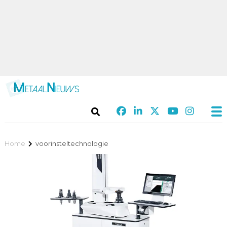
Home
voorinsteltechnologie