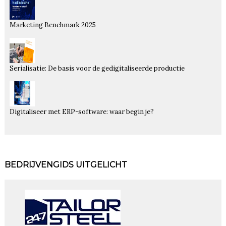
Marketing Benchmark 2025
Serialisatie: De basis voor de gedigitaliseerde productie
Digitaliseer met ERP-software: waar begin je?
BEDRIJVENGIDS UITGELICHT