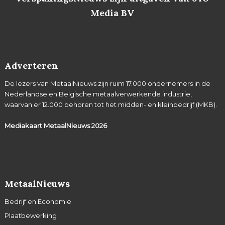
Media BV
Adverteren
De lezers van MetaalNieuws zijn ruim 17.000 ondernemers in de
Nederlandse en Belgische metaalverwerkende industrie,
waarvan er 12.000 behoren tot het midden- en kleinbedrijf (MKB).
Mediakaart MetaalNieuws
2026
MetaalNieuws
Bedrijf en Economie
Plaatbewerking