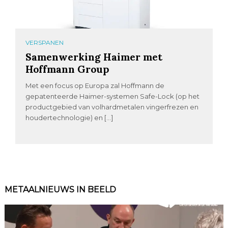
VERSPANEN
Samenwerking Haimer met
Hoffmann Group
Met een focus op Europa zal Hoffmann de
gepatenteerde Haimer-systemen Safe-Lock (op het
productgebied van volhardmetalen vingerfrezen en
houdertechnologie) en […]
METAALNIEUWS IN BEELD