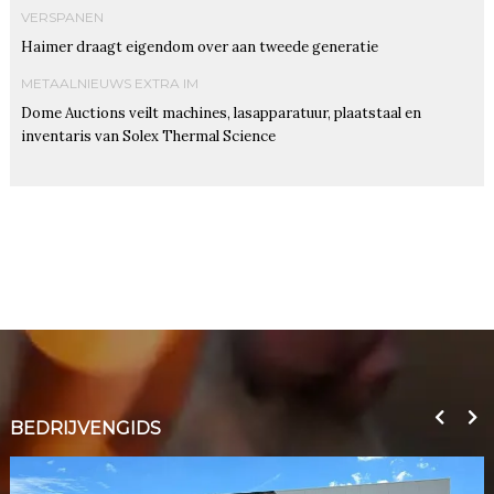
VERSPANEN
Haimer draagt eigendom over aan tweede generatie
METAALNIEUWS EXTRA IM
Dome Auctions veilt machines, lasapparatuur, plaatstaal en
inventaris van Solex Thermal Science
BEDRIJVENGIDS