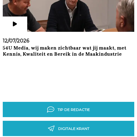
12/07/2026
54U Media, wij maken zichtbaar wat jij maakt, met
Kennis, Kwaliteit en Bereik in de Maakindustrie
TIP DE REDACTIE
DIGITALE KRANT