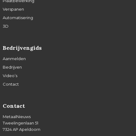
Plaatbewerking
Verspanen
Automatisering
3D
Bedrijvengids
Aanmelden
Bedrijven
Video’s
Contact
Contact
MetaalNieuws
Tweelingenlaan 51
7324 AP Apeldoorn