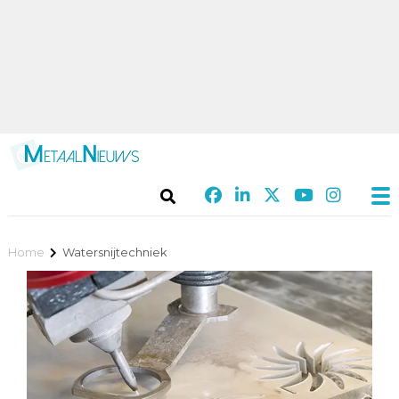
Home
Watersnijtechniek