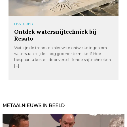
FEATURED
Ontdek watersnijtechniek bij
Resato
Wat zijn de trends en nieuwste ontwikkelingen om
waterstraalsnijden nog groener te maken? Hoe
bespaart u kosten door verschillende snijtechnieken
[…]
METAALNIEUWS IN BEELD