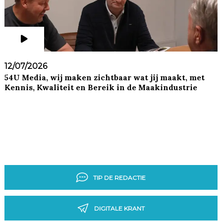
12/07/2026
54U Media, wij maken zichtbaar wat jij maakt, met
Kennis, Kwaliteit en Bereik in de Maakindustrie
TIP DE REDACTIE
DIGITALE KRANT