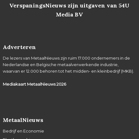
VerspaningsNieuws zijn uitgaven van 54U
Media BV
Adverteren
De lezers van MetaalNieuws zijn ruim 17.000 ondernemers in de
Nederlandse en Belgische metaalverwerkende industrie,
waarvan er 12.000 behoren tot het midden- en kleinbedrijf (MKB).
Mediakaart MetaalNieuws
2026
MetaalNieuws
Bedrijf en Economie