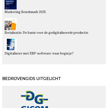
Marketing Benchmark 2025
Serialisatie: De basis voor de gedigitaliseerde productie
Digitaliseer met ERP-software: waar begin je?
BEDRIJVENGIDS UITGELICHT