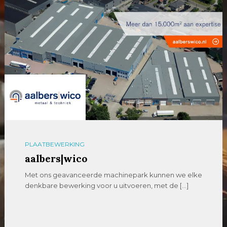
PLAATBEWERKING
aalbers|wico
Met ons geavanceerde machinepark kunnen we elke
denkbare bewerking voor u uitvoeren, met de […]