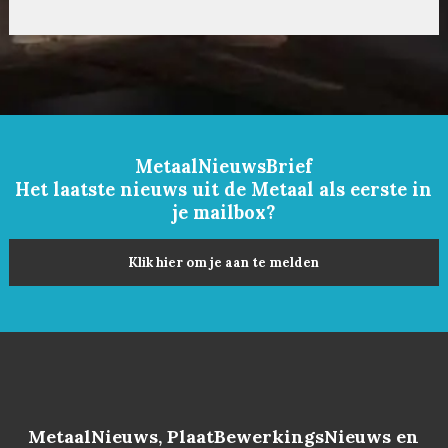
MetaalNieuwsBrief
Het laatste nieuws uit de Metaal als eerste in
je mailbox?
Klik hier om je aan te melden
MetaalNieuws, PlaatBewerkingsNieuws en