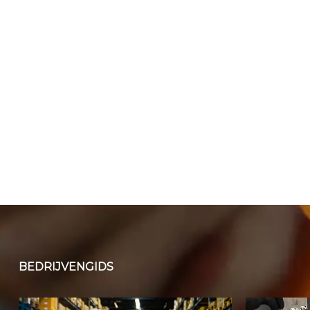
BEDRIJVENGIDS