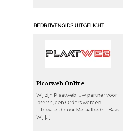
BEDRIJVENGIDS UITGELICHT
Plaatweb.Online
Wij zijn Plaatweb, uw partner voor
lasersnijden Orders worden
uitgevoerd door Metaalbedrijf Baas.
Wij […]