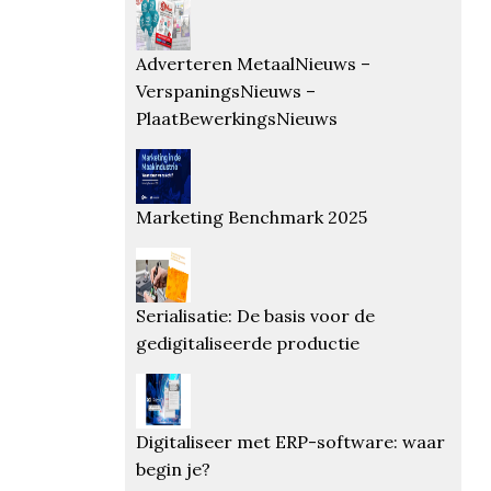
Adverteren MetaalNieuws –
VerspaningsNieuws –
PlaatBewerkingsNieuws
Marketing Benchmark 2025
Serialisatie: De basis voor de
gedigitaliseerde productie
Digitaliseer met ERP-software: waar
begin je?