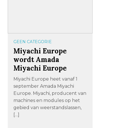
GEEN CATEGORIE
Miyachi Europe
wordt Amada
Miyachi Europe
Miyachi Europe heet vanaf 1
september Amada Miyachi
Europe. Miyachi, producent van
machines en modules op het
gebied van weerstandslassen,
[…]