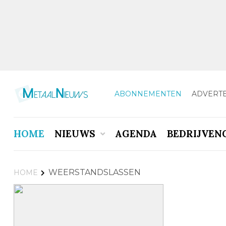
ABONNEMENTEN
ADVERT
HOME
NIEUWS
AGENDA
BEDRIJVEN
WEERSTANDSLASSEN
HOME