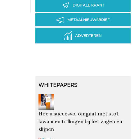
DIGITALE KRANT
METAALNIEUWSBRIEF
ADVERTEREN
WHITEPAPERS
Hoe u succesvol omgaat met stof,
lawaai en trillingen bij het zagen en
slijpen