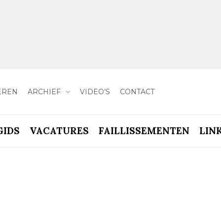
EREN
ARCHIEF
VIDEO’S
CONTACT
GIDS
VACATURES
FAILLISSEMENTEN
LIN