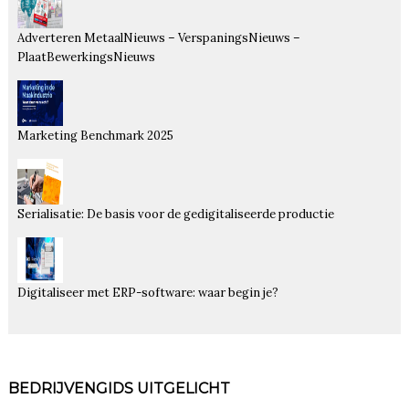
Adverteren MetaalNieuws – VerspaningsNieuws –
PlaatBewerkingsNieuws
Marketing Benchmark 2025
Serialisatie: De basis voor de gedigitaliseerde productie
Digitaliseer met ERP-software: waar begin je?
BEDRIJVENGIDS UITGELICHT