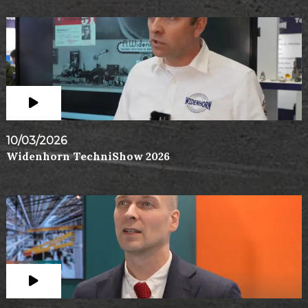
10/03/2026
Widenhorn TechniShow 2026