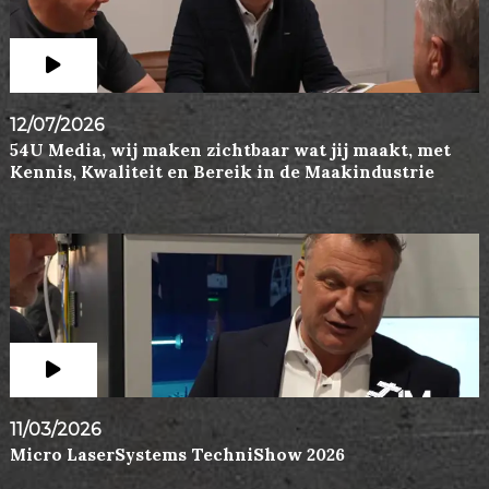
12/07/2026
54U Media, wij maken zichtbaar wat jij maakt, met
Kennis, Kwaliteit en Bereik in de Maakindustrie
11/03/2026
Micro LaserSystems TechniShow 2026