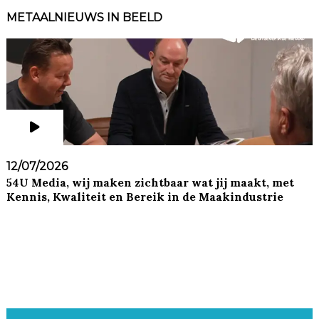
METAALNIEUWS IN BEELD
12/07/2026
54U Media, wij maken zichtbaar wat jij maakt, met
Kennis, Kwaliteit en Bereik in de Maakindustrie