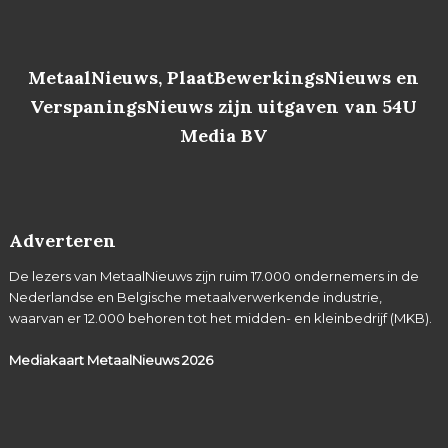
MetaalNieuws, PlaatBewerkingsNieuws en
VerspaningsNieuws zijn uitgaven van 54U
Media BV
Adverteren
De lezers van MetaalNieuws zijn ruim 17.000 ondernemers in de
Nederlandse en Belgische metaalverwerkende industrie,
waarvan er 12.000 behoren tot het midden- en kleinbedrijf (MKB).
Mediakaart MetaalNieuws
2026