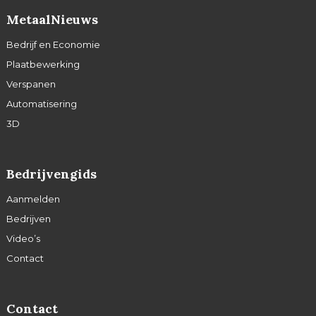
MetaalNieuws
Bedrijf en Economie
Plaatbewerking
Verspanen
Automatisering
3D
Bedrijvengids
Aanmelden
Bedrijven
Video’s
Contact
Contact