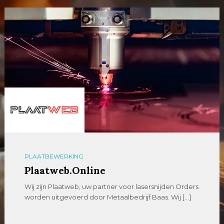
PLAATBEWERKING
Plaatweb.Online
Wij zijn Plaatweb, uw partner voor lasersnijden Orders
worden uitgevoerd door Metaalbedrijf Baas. Wij […]