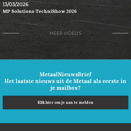
13/03/2026
MP Solutions TechniShow 2026
MEER VIDEO'S
MetaalNieuwsBrief
Het laatste nieuws uit de Metaal als eerste in
je mailbox?
Klik hier om je aan te melden