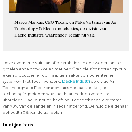
Marco Markus, CEO Tecair, en Mika Virtanen van Air
Technology & Electromechanics, de divisie van
Dacke Industri, waaronder Tecair nu valt.
Deze overname sluit aan bij de ambitie van de Zweden om te
groeien en te ontwikkelen met bedrijven die zich richten op hun
eigen producten en op maat gemaakte componenten en
systemen. Met Tecair versterkt
Dacke Industri
de divisie Air
Technology and Electromechanics met aantrekkelijke
technologiegebieden waar het haar markten verder kan
uitbreiden. Dacke Industri heeft op 8 december de overname
van 70% van de aandelen in Tecair afgerond. De huidige eigenaar
behoudt 30% van de aandelen.
In eigen huis