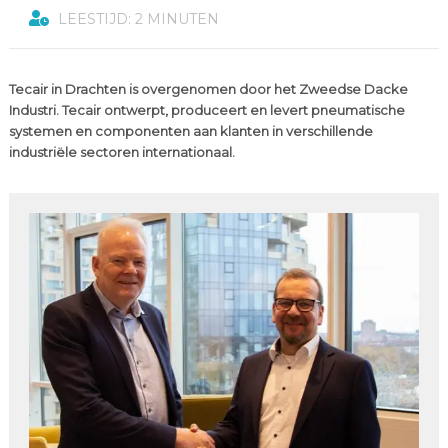
LEESTIJD: 2 MINUTEN
Tecair in Drachten is overgenomen door het Zweedse Dacke
Industri. Tecair ontwerpt, produceert en levert pneumatische
systemen en componenten aan klanten in verschillende
industriële sectoren internationaal.