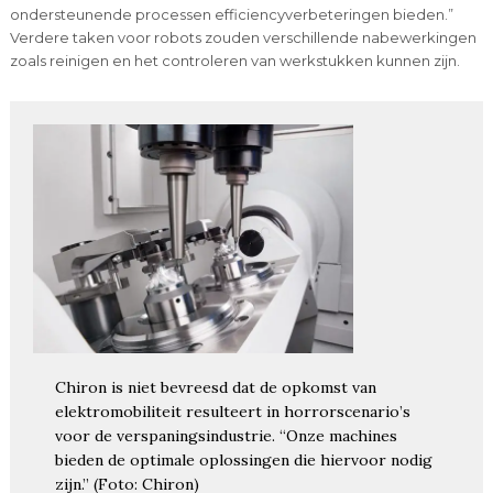
ondersteunende processen efficiencyverbeteringen bieden.”
Verdere taken voor robots zouden verschillende nabewerkingen
zoals reinigen en het controleren van werkstukken kunnen zijn.
Chiron is niet bevreesd dat de opkomst van
elektromobiliteit resulteert in horrorscenario’s
voor de verspaningsindustrie. “Onze machines
bieden de optimale oplossingen die hiervoor nodig
zijn.” (Foto: Chiron)