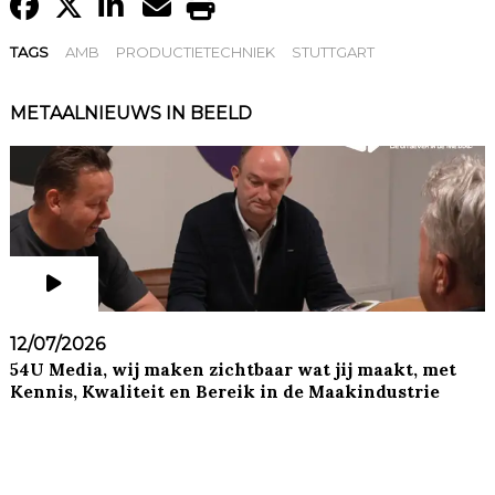
TAGS
AMB
PRODUCTIETECHNIEK
STUTTGART
METAALNIEUWS IN BEELD
12/07/2026
54U Media, wij maken zichtbaar wat jij maakt, met
Kennis, Kwaliteit en Bereik in de Maakindustrie