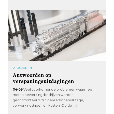
VERSPANEN
Antwoorden op
verspaningsuitdagingen
04-09
Veel voorkomende problemen waarmee
metaalbewerkingsbedrijven worden
geconfronteerd, zijn gereedschapsslijtage,
verwerkingstijden en kosten. Op de […]