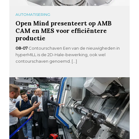
AUTOMATISERING
Open Mind presenteert op AMB
CAM en MES voor efficiëntere
productie
08-07
Contourschaven Een van de nieuwigheden in
hyperMILL is de 2D-Hale-bewerking, ook wel
contourschaven genoemd. […]