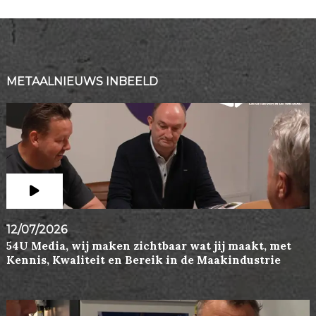
METAALNIEUWS INBEELD
12/07/2026
54U Media, wij maken zichtbaar wat jij maakt, met
Kennis, Kwaliteit en Bereik in de Maakindustrie