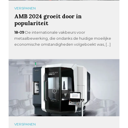
VERSPANEN
AMB 2024 groeit door in
populariteit
18-09
De internationale vakbeurs voor
metaalbewerking, die ondanks de huidige moeilijke
economische omstandigheden volgeboekt was, […]
VERSPANEN