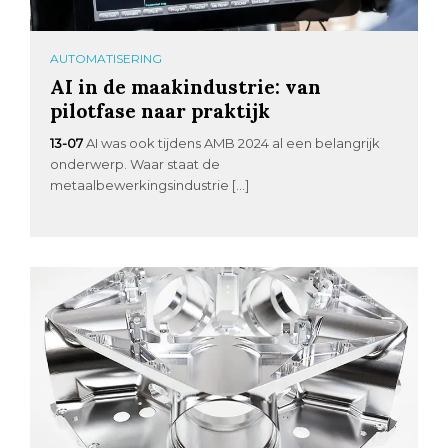
AUTOMATISERING
AI in de maakindustrie: van
pilotfase naar praktijk
13-07
AI was ook tijdens AMB 2024 al een belangrijk
onderwerp. Waar staat de
metaalbewerkingsindustrie […]