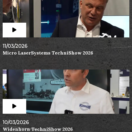
11/03/2026
Micro LaserSystems TechniShow 2026
10/03/2026
Widenhorn TechniShow 2026