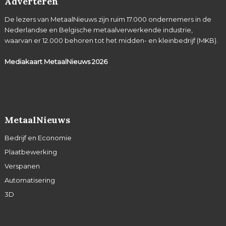
Adverteren
De lezers van MetaalNieuws zijn ruim 17.000 ondernemers in de
Nederlandse en Belgische metaalverwerkende industrie,
waarvan er 12.000 behoren tot het midden- en kleinbedrijf (MKB).
Mediakaart MetaalNieuws
2026
MetaalNieuws
Bedrijf en Economie
Plaatbewerking
Verspanen
Automatisering
3D