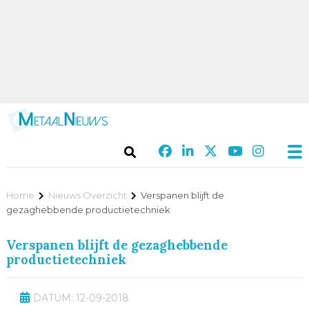
Home
Nieuws Overzicht
Verspanen blijft de
gezaghebbende productietechniek
Verspanen blijft de gezaghebbende
productietechniek
DATUM: 12-09-2018