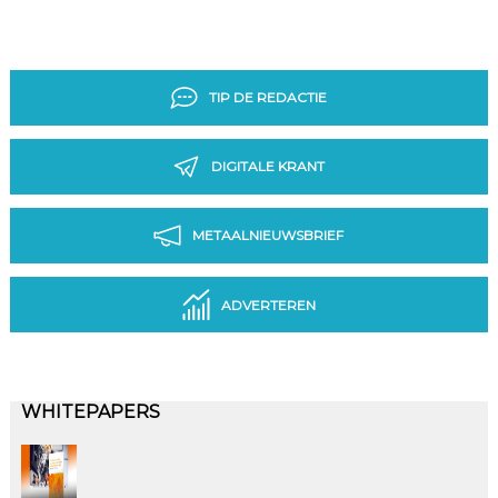
TIP DE REDACTIE
DIGITALE KRANT
METAALNIEUWSBRIEF
ADVERTEREN
WHITEPAPERS