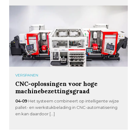
VERSPANEN
CNC-oplossingen voor hoge
machinebezettingsgraad
04-09
Het systeem combineert op intelligente wijze
pallet- en werkstukbelading in CNC-automatisering
en kan daardoor […]