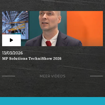
13/03/2026
MP Solutions TechniShow 2026
MEER VIDEO'S