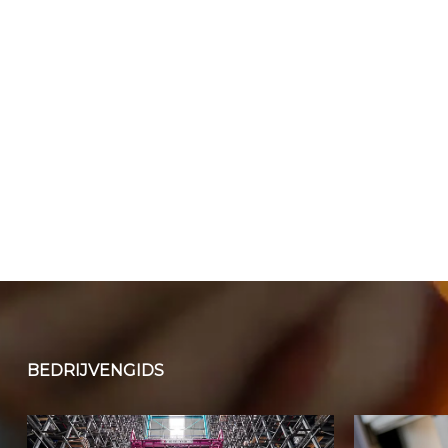
BEDRIJVENGIDS