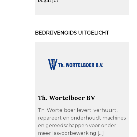
BEDRIJVENGIDS UITGELICHT
Th. Wortelboer BV
Th. Wortelboer levert, verhuurt,
repareert en onderhoudt machines
en gereedschappen voor onder
meer lasvoorbewerking […]