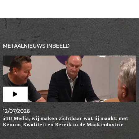
METAALNIEUWS INBEELD
12/07/2026
54U Media, wij maken zichtbaar wat jij maakt, met
Kennis, Kwaliteit en Bereik in de Maakindustrie