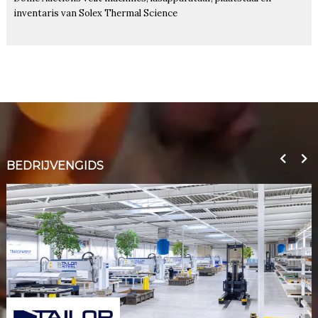
inventaris van Solex Thermal Science
BEDRIJVENGIDS