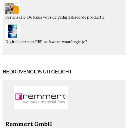
Serialisatie: De basis voor de gedigitaliseerde productie
Digitaliseer met ERP-software: waar begin je?
BEDRIJVENGIDS UITGELICHT
Remmert GmbH