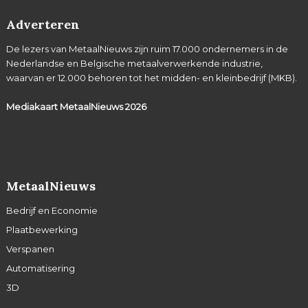
Adverteren
De lezers van MetaalNieuws zijn ruim 17.000 ondernemers in de
Nederlandse en Belgische metaalverwerkende industrie,
waarvan er 12.000 behoren tot het midden- en kleinbedrijf (MKB).
Mediakaart MetaalNieuws
2026
MetaalNieuws
Bedrijf en Economie
Plaatbewerking
Verspanen
Automatisering
3D