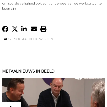
om sociale veiligheid ook echt onderdeel van de werkcultuur te
laten zijn.
TAGS
SOCIAAL VEILIG WERKEN
METAALNIEUWS IN BEELD