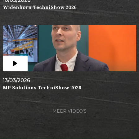
10/03/2026
Widenhorn TechniShow 2026
13/03/2026
MP Solutions TechniShow 2026
MEER VIDEO'S