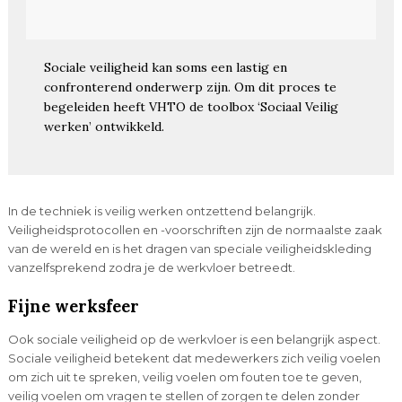
Sociale veiligheid kan soms een lastig en
confronterend onderwerp zijn. Om dit proces te
begeleiden heeft VHTO de toolbox ‘Sociaal Veilig
werken’ ontwikkeld.
In de techniek is veilig werken ontzettend belangrijk.
Veiligheidsprotocollen en -voorschriften zijn de normaalste zaak
van de wereld en is het dragen van speciale veiligheidskleding
vanzelfsprekend zodra je de werkvloer betreedt.
Fijne werksfeer
Ook sociale veiligheid op de werkvloer is een belangrijk aspect.
Sociale veiligheid betekent dat medewerkers zich veilig voelen
om zich uit te spreken, veilig voelen om fouten toe te geven,
veilig voelen om vragen te stellen of zorgen te delen zonder