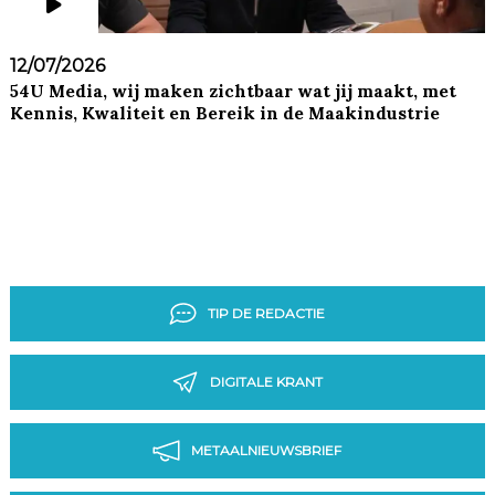
12/07/2026
54U Media, wij maken zichtbaar wat jij maakt, met
Kennis, Kwaliteit en Bereik in de Maakindustrie
TIP DE REDACTIE
DIGITALE KRANT
METAALNIEUWSBRIEF