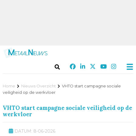
Home
Nieuws Overzicht
VHTO start campagne sociale
veiligheid op de werkvloer
VHTO start campagne sociale veiligheid op de
werkvloer
DATUM: 8-06-2026