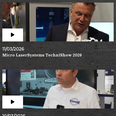
11/03/2026
Micro LaserSystems TechniShow 2026