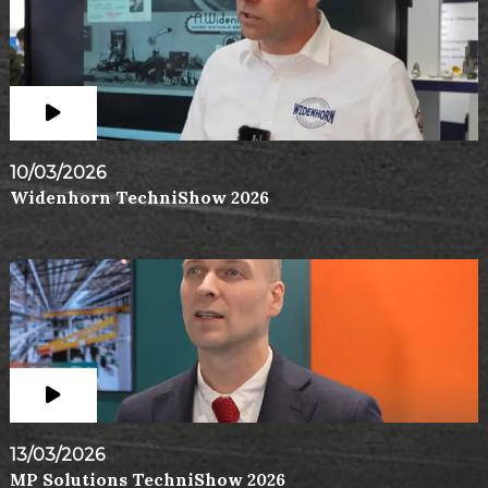
10/03/2026
Widenhorn TechniShow 2026
13/03/2026
MP Solutions TechniShow 2026