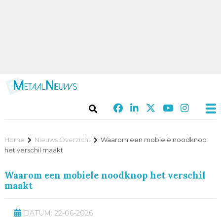
Home
Nieuws Overzicht
Waarom een mobiele noodknop
het verschil maakt
Waarom een mobiele noodknop het verschil
maakt
DATUM: 22-06-2026