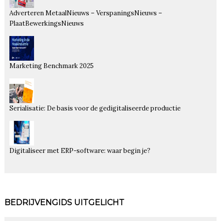
Adverteren MetaalNieuws – VerspaningsNieuws –
PlaatBewerkingsNieuws
Marketing Benchmark 2025
Serialisatie: De basis voor de gedigitaliseerde productie
Digitaliseer met ERP-software: waar begin je?
BEDRIJVENGIDS UITGELICHT