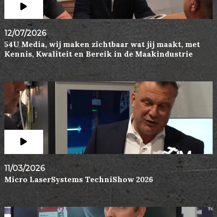
12/07/2026
54U Media, wij maken zichtbaar wat jij maakt, met
Kennis, Kwaliteit en Bereik in de Maakindustrie
11/03/2026
Micro LaserSystems TechniShow 2026