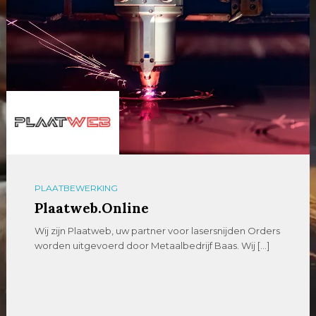
PLAATBEWERKING
Plaatweb.Online
Wij zijn Plaatweb, uw partner voor lasersnijden Orders
worden uitgevoerd door Metaalbedrijf Baas. Wij […]