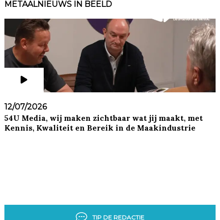
METAALNIEUWS IN BEELD
12/07/2026
54U Media, wij maken zichtbaar wat jij maakt, met
Kennis, Kwaliteit en Bereik in de Maakindustrie
TIP DE REDACTIE