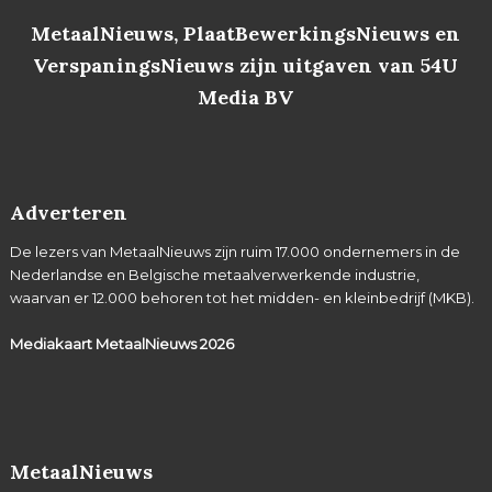
MetaalNieuws, PlaatBewerkingsNieuws en
VerspaningsNieuws zijn uitgaven van 54U
Media BV
Adverteren
De lezers van MetaalNieuws zijn ruim 17.000 ondernemers in de
Nederlandse en Belgische metaalverwerkende industrie,
waarvan er 12.000 behoren tot het midden- en kleinbedrijf (MKB).
Mediakaart MetaalNieuws
2026
MetaalNieuws