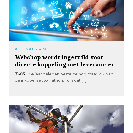
AUTOMATISERING
Webshop wordt ingeruild voor
directe koppeling met leverancier
31-05
Drie jaar geleden bestelde nog maar 14% van
de inkopers automatisch, nu is dat […]