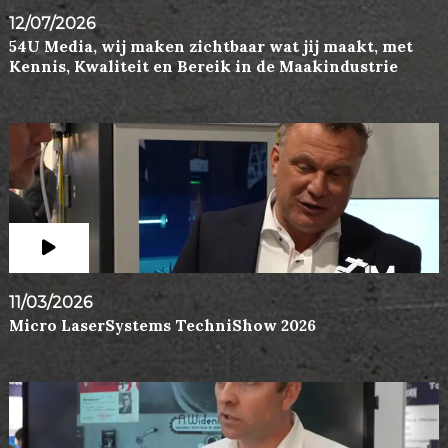
12/07/2026
54U Media, wij maken zichtbaar wat jij maakt, met
Kennis, Kwaliteit en Bereik in de Maakindustrie
11/03/2026
Micro LaserSystems TechniShow 2026