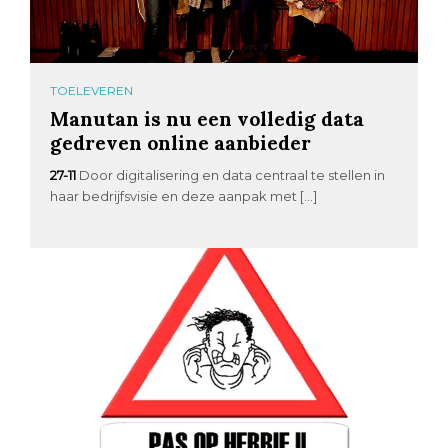
TOELEVEREN
Manutan is nu een volledig data
gedreven online aanbieder
27-11
Door digitalisering en data centraal te stellen in
haar bedrijfsvisie en deze aanpak met […]