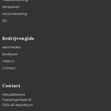
Verspanen
Automatisering
3D
Bedrijvengids
Aanmelden
Bedrijven
Video’s
Contact
Contact
MetaalNieuws
Tweelingenlaan 51
7324 AP Apeldoorn