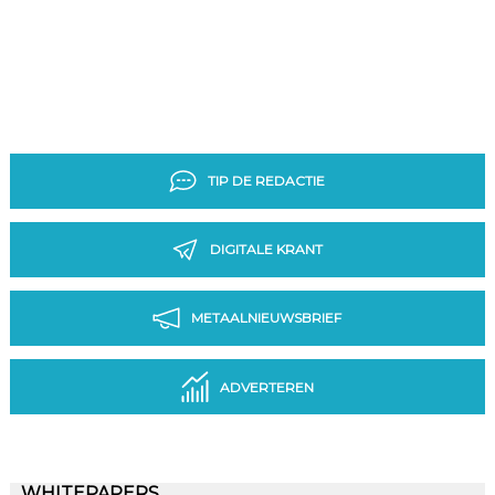
TIP DE REDACTIE
DIGITALE KRANT
METAALNIEUWSBRIEF
ADVERTEREN
WHITEPAPERS