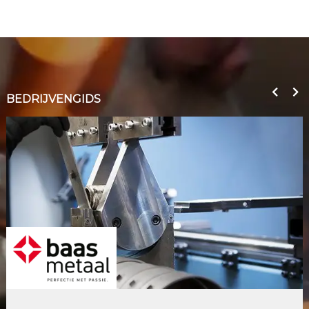
BEDRIJVENGIDS