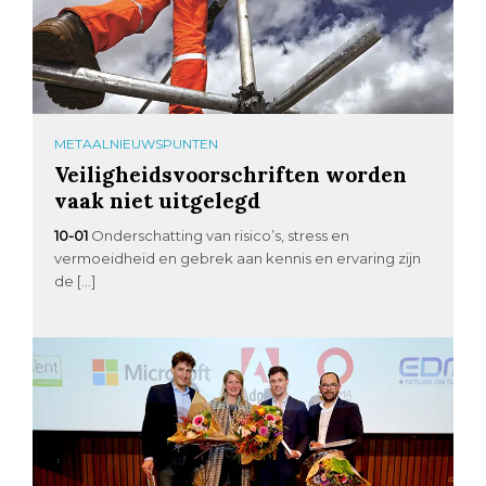
METAALNIEUWSPUNTEN
Veiligheidsvoorschriften worden
vaak niet uitgelegd
10-01
Onderschatting van risico’s, stress en
vermoeidheid en gebrek aan kennis en ervaring zijn
de […]