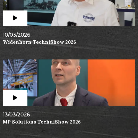
10/03/2026
Widenhorn TechniShow 2026
13/03/2026
MP Solutions TechniShow 2026