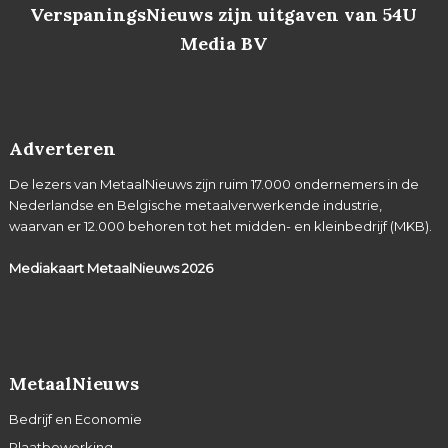
VerspaningsNieuws zijn uitgaven van 54U
Media BV
Adverteren
De lezers van MetaalNieuws zijn ruim 17.000 ondernemers in de
Nederlandse en Belgische metaalverwerkende industrie,
waarvan er 12.000 behoren tot het midden- en kleinbedrijf (MKB).
Mediakaart MetaalNieuws
2026
MetaalNieuws
Bedrijf en Economie
Plaatbewerking