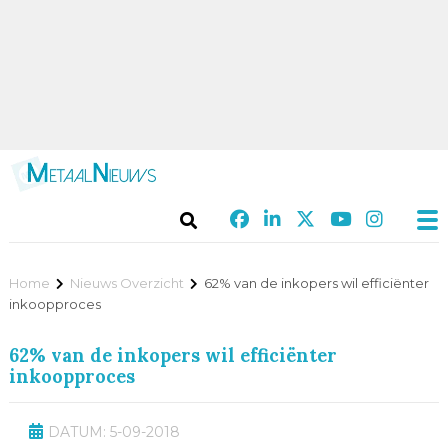
Home
Nieuws Overzicht
62% van de inkopers wil efficiënter
inkoopproces
62% van de inkopers wil efficiënter
inkoopproces
DATUM: 5-09-2018