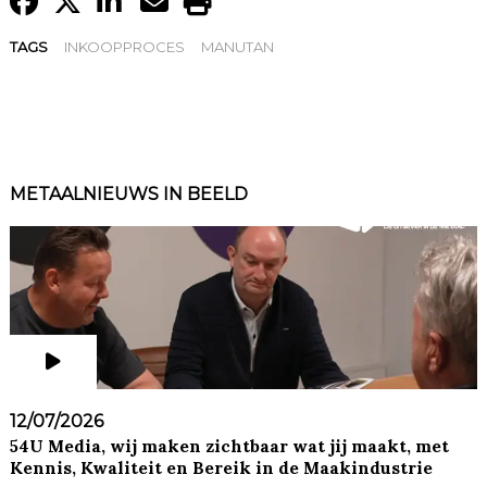
TAGS
INKOOPPROCES
MANUTAN
METAALNIEUWS IN BEELD
12/07/2026
54U Media, wij maken zichtbaar wat jij maakt, met
Kennis, Kwaliteit en Bereik in de Maakindustrie