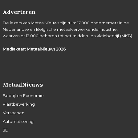
Adverteren
De lezers van MetaalNieuws zijn ruim 17.000 ondernemers in de
Nederlandse en Belgische metaalverwerkende industrie,
waarvan er 12.000 behoren tot het midden- en kleinbedrijf (MKB).
Mediakaart MetaalNieuws
2026
MetaalNieuws
Bedrijf en Economie
Plaatbewerking
Verspanen
Automatisering
3D