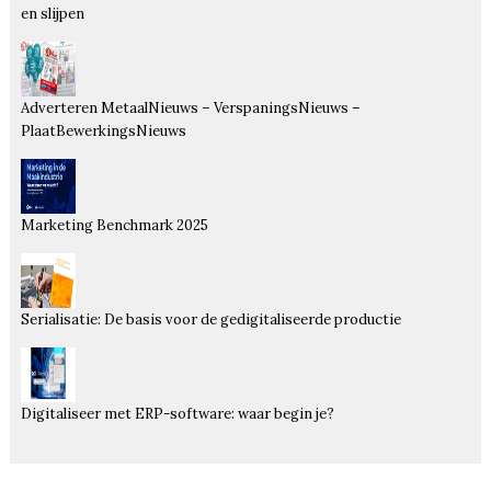
en slijpen
Adverteren MetaalNieuws – VerspaningsNieuws –
PlaatBewerkingsNieuws
Marketing Benchmark 2025
Serialisatie: De basis voor de gedigitaliseerde productie
Digitaliseer met ERP-software: waar begin je?