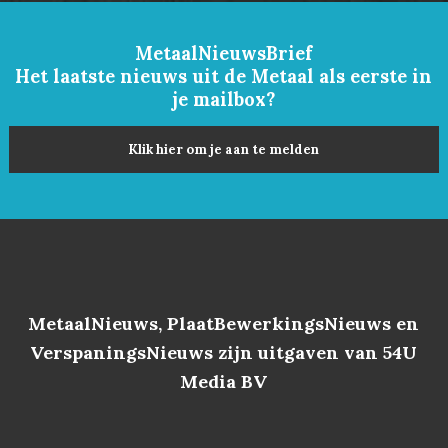
MetaalNieuwsBrief
Het laatste nieuws uit de Metaal als eerste in
je mailbox?
Klik hier om je aan te melden
MetaalNieuws, PlaatBewerkingsNieuws en
VerspaningsNieuws zijn uitgaven van 54U
Media BV