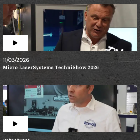
11/03/2026
Micro LaserSystems TechniShow 2026