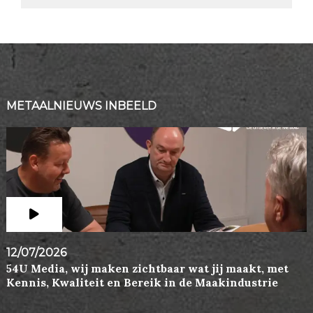
METAALNIEUWS INBEELD
12/07/2026
54U Media, wij maken zichtbaar wat jij maakt, met
Kennis, Kwaliteit en Bereik in de Maakindustrie