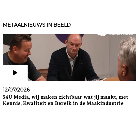
METAALNIEUWS IN BEELD
12/07/2026
54U Media, wij maken zichtbaar wat jij maakt, met
Kennis, Kwaliteit en Bereik in de Maakindustrie