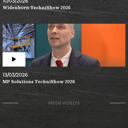
10/03/2026
Widenhorn TechniShow 2026
13/03/2026
MP Solutions TechniShow 2026
MEER VIDEO'S