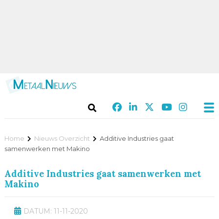
Home
Nieuws Overzicht
Additive Industries gaat
samenwerken met Makino
Additive Industries gaat samenwerken met
Makino
DATUM: 11-11-2020