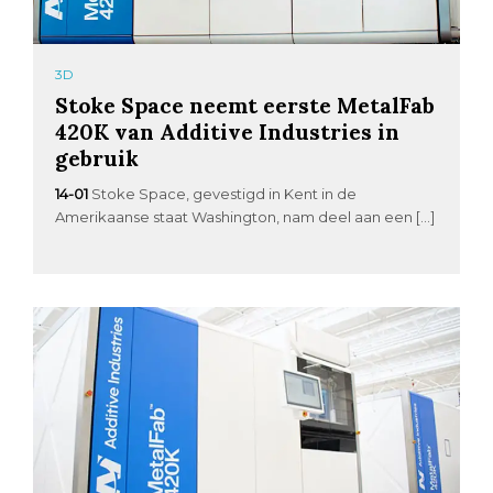
3D
Stoke Space neemt eerste MetalFab
420K van Additive Industries in
gebruik
14-01
Stoke Space, gevestigd in Kent in de
Amerikaanse staat Washington, nam deel aan een […]