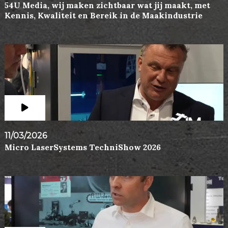
54U Media, wij maken zichtbaar wat jij maakt, met
Kennis, Kwaliteit en Bereik in de Maakindustrie
11/03/2026
Micro LaserSystems TechniShow 2026