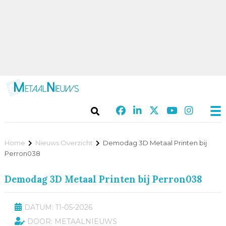
Home
Nieuws Overzicht
Demodag 3D Metaal Printen bij
Perron038
Demodag 3D Metaal Printen bij Perron038
DATUM: 11-05-2026
DOOR: METAALNIEUWS