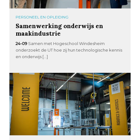
PERSONEEL EN OPLEIDING
Samenwerking onderwijs en
maakindustrie
24-09
Samen met Hogeschool Windesheim
onderzoekt de UT hoe zij hun technologische kennis
en onderwijs […]