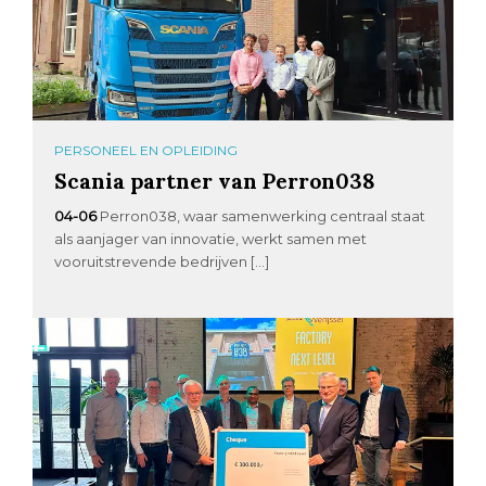
PERSONEEL EN OPLEIDING
Scania partner van Perron038
04-06
Perron038, waar samenwerking centraal staat
als aanjager van innovatie, werkt samen met
vooruitstrevende bedrijven […]