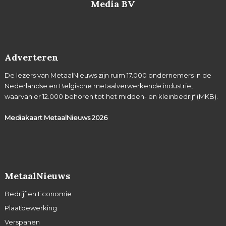
Media BV
Adverteren
De lezers van MetaalNieuws zijn ruim 17.000 ondernemers in de
Nederlandse en Belgische metaalverwerkende industrie,
waarvan er 12.000 behoren tot het midden- en kleinbedrijf (MKB).
Mediakaart MetaalNieuws
2026
MetaalNieuws
Bedrijf en Economie
Plaatbewerking
Verspanen