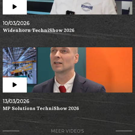
10/03/2026
Widenhorn TechniShow 2026
13/03/2026
MP Solutions TechniShow 2026
MEER VIDEO'S