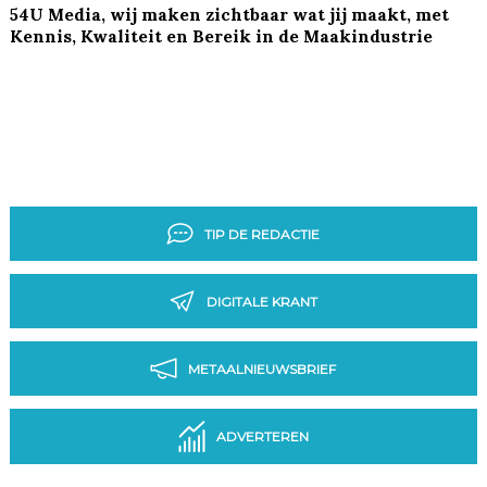
54U Media, wij maken zichtbaar wat jij maakt, met
Kennis, Kwaliteit en Bereik in de Maakindustrie
TIP DE REDACTIE
DIGITALE KRANT
METAALNIEUWSBRIEF
ADVERTEREN