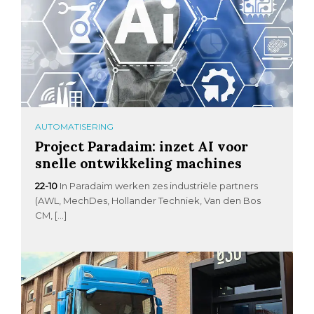
AUTOMATISERING
Project Paradaim: inzet AI voor
snelle ontwikkeling machines
22-10
In Paradaim werken zes industriële partners
(AWL, MechDes, Hollander Techniek, Van den Bos
CM, […]