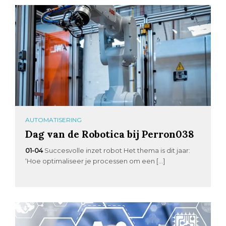
AUTOMATISERING
Dag van de Robotica bij Perron038
01-04
Succesvolle inzet robot Het thema is dit jaar:
‘Hoe optimaliseer je processen om een […]